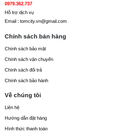
0979.362.737
Hỗ trợ dịch vụ
Email : tomcity.vn@gmail.com
Chính sách bán hàng
Chính sách bảo mật
Chính sách vận chuyển
Chính sách đổi trả
Chính sách bảo hành
Về chúng tôi
Liên hệ
Hướng dẫn đặt hàng
Hình thức thanh toán