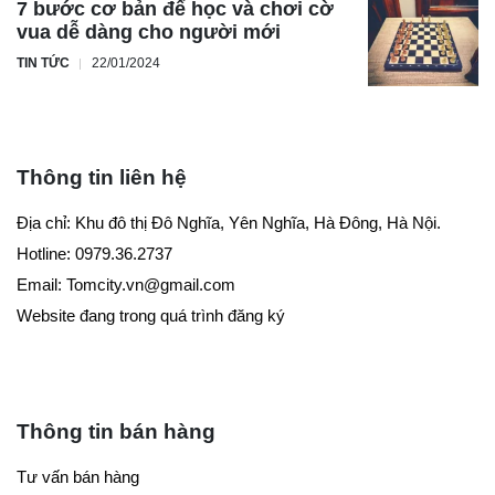
7 bước cơ bản để học và chơi cờ
vua dễ dàng cho người mới
TIN TỨC
22/01/2024
Thông tin liên hệ
Địa chỉ: Khu đô thị Đô Nghĩa, Yên Nghĩa, Hà Đông, Hà Nội.
Hotline: 0979.36.2737
Email:
Tomcity.vn@gmail.com
Website đang trong quá trình đăng ký
Thông tin bán hàng
Tư vấn bán hàng