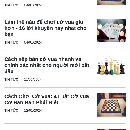
TIN TỨC
04/01/2024
Làm thế nào để chơi cờ vua giỏi
hơn - 16 lời khuyên hay nhất cho
bạn
TIN TỨC
04/01/2024
Cách xếp bàn cờ vua nhanh và
chính xác nhất cho người mới bắt
đầu
TIN TỨC
11/01/2024
Cách Chơi Cờ Vua: 4 Luật Cờ Vua
Cơ Bản Bạn Phải Biết
TIN TỨC
12/01/2024