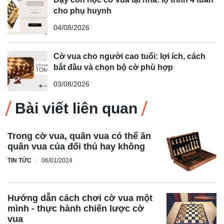
cho phụ huynh
04/08/2026
Cờ vua cho người cao tuổi: lợi ích, cách
bắt đầu và chọn bộ cờ phù hợp
03/08/2026
Bài viết liên quan
Trong cờ vua, quân vua có thể ăn
quân vua của đối thủ hay không
TIN TỨC
06/01/2024
Hướng dẫn cách chơi cờ vua một
mình - thực hành chiến lược cờ
vua