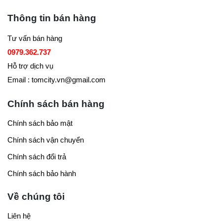
Thông tin bán hàng
Tư vấn bán hàng
0979.362.737
Hỗ trợ dịch vụ
Email : tomcity.vn@gmail.com
Chính sách bán hàng
Chính sách bảo mật
Chính sách vận chuyển
Chính sách đổi trả
Chính sách bảo hành
Về chúng tôi
Liên hệ