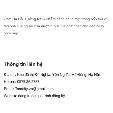
Chơi
Bộ
Cờ Tướng
Nam Châm
bằng gỗ là một trong bốn thú vui
tao nhã của người xưa được duy trì và phát triển cho đến ngày
hôm nay
Thông tin liên hệ
Địa chỉ: Khu đô thị Đô Nghĩa, Yên Nghĩa, Hà Đông, Hà Nội.
Hotline: 0979.36.2737
Email:
Tomcity.vn@gmail.com
Website đang trong quá trình đăng ký