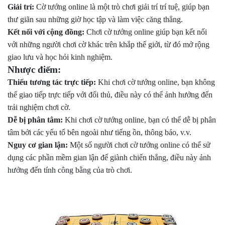
Giải trí:
Cờ tướng online là một trò chơi giải trí trí tuệ, giúp bạn
thư giãn sau những giờ học tập và làm việc căng thẳng.
Kết nối với cộng đồng:
Chơi cờ tướng online giúp bạn kết nối
với những người chơi cờ khác trên khắp thế giới, từ đó mở rộng
giao lưu và học hỏi kinh nghiệm.
Nhược điểm:
Thiếu tương tác trực tiếp:
Khi chơi cờ tướng online, bạn không
thể giao tiếp trực tiếp với đối thủ, điều này có thể ảnh hưởng đến
trải nghiệm chơi cờ.
Dễ bị phân tâm:
Khi chơi cờ tướng online, bạn có thể dễ bị phân
tâm bởi các yếu tố bên ngoài như tiếng ồn, thông báo, v.v.
Nguy cơ gian lận:
Một số người chơi cờ tướng online có thể sử
dụng các phần mềm gian lận để giành chiến thắng, điều này ảnh
hưởng đến tính công bằng của trò chơi.