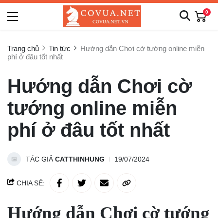
0
Trang chủ
Tin tức
Hướng dẫn Chơi cờ tướng online miễn
phí ở đâu tốt nhất
Hướng dẫn Chơi cờ
tướng online miễn
phí ở đâu tốt nhất
TÁC GIẢ
CATTHINHUNG
19/07/2024
CHIA SẺ:
Hướng dẫn Chơi cờ tướng