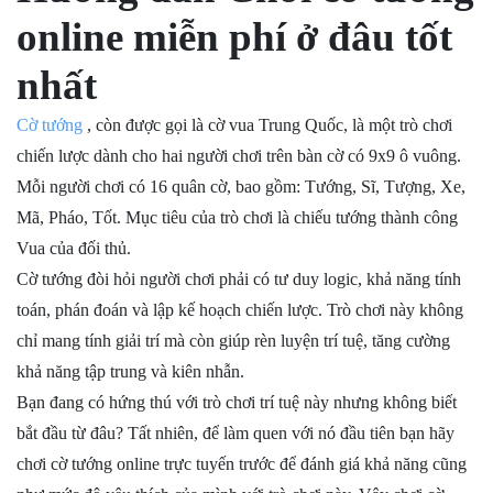
online miễn phí ở đâu tốt
nhất
Cờ tướng
, còn được gọi là cờ vua Trung Quốc, là một trò chơi
chiến lược dành cho hai người chơi trên bàn cờ có 9x9 ô vuông.
Mỗi người chơi có 16 quân cờ, bao gồm: Tướng, Sĩ, Tượng, Xe,
Mã, Pháo, Tốt. Mục tiêu của trò chơi là chiếu tướng thành công
Vua của đối thủ.
Cờ tướng đòi hỏi người chơi phải có tư duy logic, khả năng tính
toán, phán đoán và lập kế hoạch chiến lược. Trò chơi này không
chỉ mang tính giải trí mà còn giúp rèn luyện trí tuệ, tăng cường
khả năng tập trung và kiên nhẫn.
Bạn đang có hứng thú với trò chơi trí tuệ này nhưng không biết
bắt đầu từ đâu? Tất nhiên, để làm quen với nó đầu tiên bạn hãy
chơi cờ tướng online trực tuyến trước để đánh giá khả năng cũng