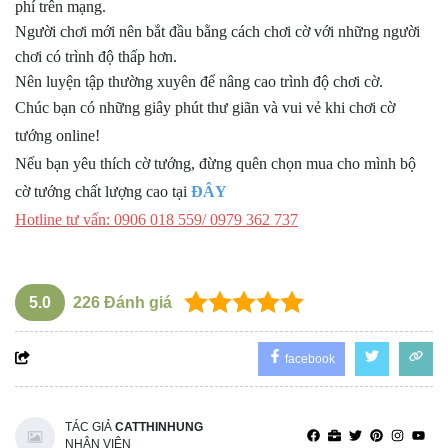
phí trên mạng.
Người chơi mới nên bắt đầu bằng cách chơi cờ với những người
chơi có trình độ thấp hơn.
Nên luyện tập thường xuyên để nâng cao trình độ chơi cờ.
Chúc bạn có những giây phút thư giãn và vui vẻ khi chơi cờ
tướng online!
Nếu bạn yêu thích cờ tướng, đừng quên chọn mua cho mình bộ
cờ tướng chất lượng cao tại
ĐÂY
Hotline tư vấn: 0906 018 559/ 0979 362 737
5.0
226
Đánh giá
facebook
TÁC GIẢ
CATTHINHUNG
NHÂN VIÊN