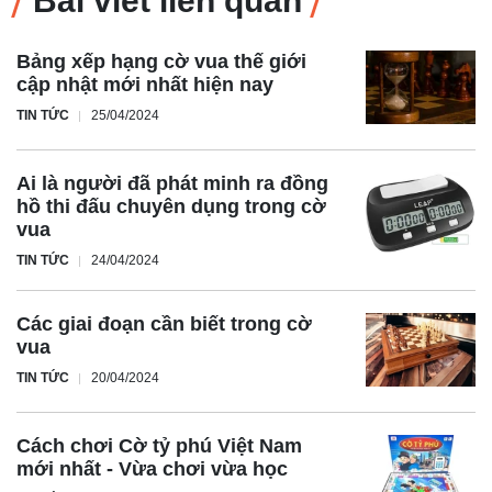
Bài viết liên quan
Bảng xếp hạng cờ vua thế giới
cập nhật mới nhất hiện nay
TIN TỨC
25/04/2024
Ai là người đã phát minh ra đồng
hồ thi đấu chuyên dụng trong cờ
vua
TIN TỨC
24/04/2024
Các giai đoạn cần biết trong cờ
vua
TIN TỨC
20/04/2024
Cách chơi Cờ tỷ phú Việt Nam
mới nhất - Vừa chơi vừa học