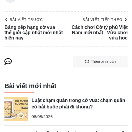
BÀI VIẾT TRƯỚC
BÀI VIẾT TIẾP THEO
Bảng xếp hạng cờ vua
Cách chơi Cờ tỷ phú Việt
thế giới cập nhật mới nhất
Nam mới nhất - Vừa chơi
hiện nay
vừa học
Thêm bình luận
Bài viết mới nhất
Luật chạm quân trong cờ vua: chạm quân
có bắt buộc phải đi không?
08/08/2026