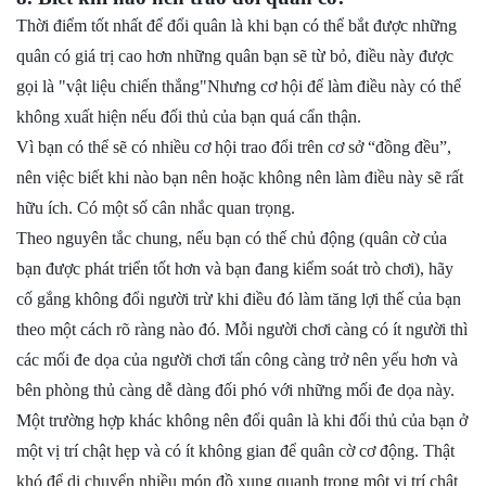
Thời điểm tốt nhất để đổi quân là khi bạn có thể bắt được những
quân có giá trị cao hơn những quân bạn sẽ từ bỏ, điều này được
gọi là "vật liệu chiến thắng"Nhưng cơ hội để làm điều này có thể
không xuất hiện nếu đối thủ của bạn quá cẩn thận.
Vì bạn có thể sẽ có nhiều cơ hội trao đổi trên cơ sở “đồng đều”,
nên việc biết khi nào bạn nên hoặc không nên làm điều này sẽ rất
hữu ích. Có một số cân nhắc quan trọng.
Theo nguyên tắc chung, nếu bạn có thế chủ động (quân cờ của
bạn được phát triển tốt hơn và bạn đang kiểm soát trò chơi), hãy
cố gắng không đổi người trừ khi điều đó làm tăng lợi thế của bạn
theo một cách rõ ràng nào đó. Mỗi người chơi càng có ít người thì
các mối đe dọa của người chơi tấn công càng trở nên yếu hơn và
bên phòng thủ càng dễ dàng đối phó với những mối đe dọa này.
Một trường hợp khác không nên đổi quân là khi đối thủ của bạn ở
một vị trí chật hẹp và có ít không gian để quân cờ cơ động. Thật
khó để di chuyển nhiều món đồ xung quanh trong một vị trí chật