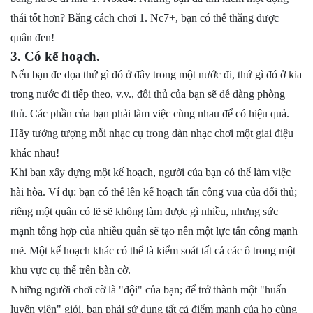
thái tốt hơn? Bằng cách chơi 1. Nc7+, bạn có thể thắng được
quân đen!
3. Có kế hoạch.
Nếu bạn đe dọa thứ gì đó ở đây trong một nước đi, thứ gì đó ở kia
trong nước đi tiếp theo, v.v., đối thủ của bạn sẽ dễ dàng phòng
thủ. Các phần của bạn phải làm việc cùng nhau để có hiệu quả.
Hãy tưởng tượng mỗi nhạc cụ trong dàn nhạc chơi một giai điệu
khác nhau!
Khi bạn xây dựng một kế hoạch, người của bạn có thể làm việc
hài hòa. Ví dụ: bạn có thể lên kế hoạch tấn công vua của đối thủ;
riêng một quân có lẽ sẽ không làm được gì nhiều, nhưng sức
mạnh tổng hợp của nhiều quân sẽ tạo nên một lực tấn công mạnh
mẽ. Một kế hoạch khác có thể là kiểm soát tất cả các ô trong một
khu vực cụ thể trên bàn cờ.
Những người chơi cờ là "đội" của bạn; để trở thành một "huấn
luyện viên" giỏi, bạn phải sử dụng tất cả điểm mạnh của họ cùng