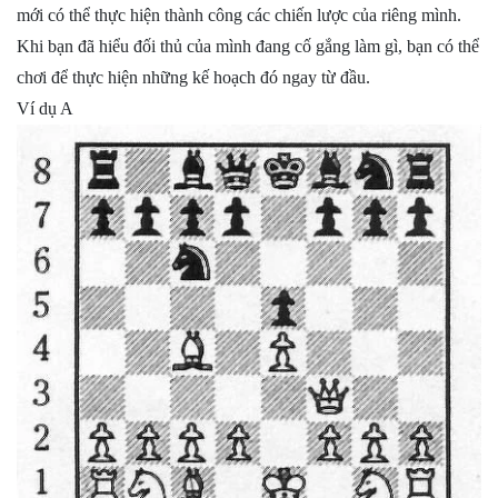
mới có thể thực hiện thành công các chiến lược của riêng mình.
Khi bạn đã hiểu đối thủ của mình đang cố gắng làm gì, bạn có thể
chơi để thực hiện những kế hoạch đó ngay từ đầu.
Ví dụ A