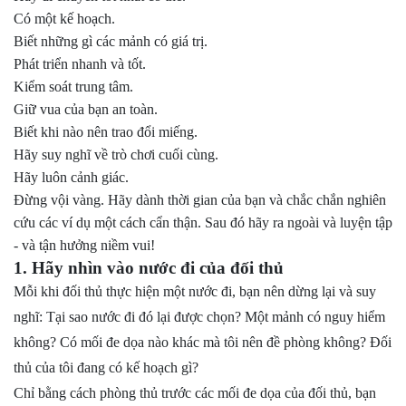
Có một kế hoạch.
Biết những gì các mảnh có giá trị.
Phát triển nhanh và tốt.
Kiểm soát trung tâm.
Giữ vua của bạn an toàn.
Biết khi nào nên trao đổi miếng.
Hãy suy nghĩ về trò chơi cuối cùng.
Hãy luôn cảnh giác.
Đừng vội vàng. Hãy dành thời gian của bạn và chắc chắn nghiên
cứu các ví dụ một cách cẩn thận. Sau đó hãy ra ngoài và luyện tập
- và tận hưởng niềm vui!
1. Hãy nhìn vào nước đi của đối thủ
Mỗi khi đối thủ thực hiện một nước đi, bạn nên dừng lại và suy
nghĩ: Tại sao nước đi đó lại được chọn? Một mảnh có nguy hiểm
không? Có mối đe dọa nào khác mà tôi nên đề phòng không? Đối
thủ của tôi đang có kế hoạch gì?
Chỉ bằng cách phòng thủ trước các mối đe dọa của đối thủ, bạn