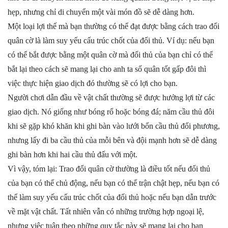
hẹp, nhưng chỉ di chuyển một vài món đồ sẽ dễ dàng hơn.
Một loại lợi thế mà bạn thường có thể đạt được bằng cách trao đổi
quân cờ là làm suy yếu cấu trúc chốt của đối thủ. Ví dụ: nếu bạn
có thể bắt được bằng một quân cờ mà đối thủ của bạn chỉ có thể
bắt lại theo cách sẽ mang lại cho anh ta số quân tốt gấp đôi thì
việc thực hiện giao dịch đó thường sẽ có lợi cho bạn.
Người chơi dẫn đầu về vật chất thường sẽ được hưởng lợi từ các
giao dịch. Nó giống như bóng rổ hoặc bóng đá; năm cầu thủ đôi
khi sẽ gặp khó khăn khi ghi bàn vào lưới bốn cầu thủ đối phương,
nhưng lấy đi ba cầu thủ của mỗi bên và đội mạnh hơn sẽ dễ dàng
ghi bàn hơn khi hai cầu thủ đấu với một.
Vì vậy, tóm lại: Trao đổi quân cờ thường là điều tốt nếu đối thủ
của bạn có thế chủ động, nếu bạn có thế trận chật hẹp, nếu bạn có
thể làm suy yếu cấu trúc chốt của đối thủ hoặc nếu bạn dẫn trước
về mặt vật chất. Tất nhiên vẫn có những trường hợp ngoại lệ,
nhưng việc tuân theo những quy tắc này sẽ mang lại cho bạn