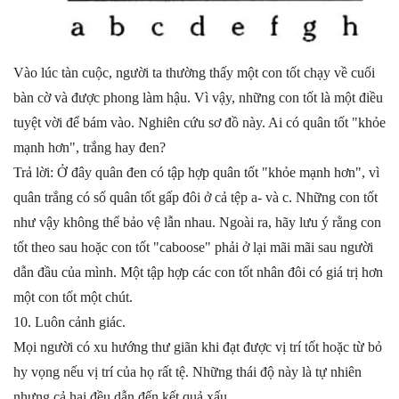
Vào lúc tàn cuộc, người ta thường thấy một con tốt chạy về cuối
bàn cờ và được phong làm hậu. Vì vậy, những con tốt là một điều
tuyệt vời để bám vào. Nghiên cứu sơ đồ này. Ai có quân tốt "khỏe
mạnh hơn", trắng hay đen?
Trả lời: Ở đây quân đen có tập hợp quân tốt "khỏe mạnh hơn", vì
quân trắng có số quân tốt gấp đôi ở cả tệp a- và c. Những con tốt
như vậy không thể bảo vệ lẫn nhau. Ngoài ra, hãy lưu ý rằng con
tốt theo sau hoặc con tốt "caboose" phải ở lại mãi mãi sau người
dẫn đầu của mình. Một tập hợp các con tốt nhân đôi có giá trị hơn
một con tốt một chút.
10. Luôn cảnh giác.
Mọi người có xu hướng thư giãn khi đạt được vị trí tốt hoặc từ bỏ
hy vọng nếu vị trí của họ rất tệ. Những thái độ này là tự nhiên
nhưng cả hai đều dẫn đến kết quả xấu.