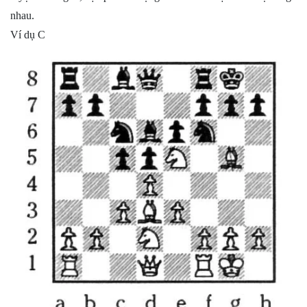
nhau.
Ví dụ C