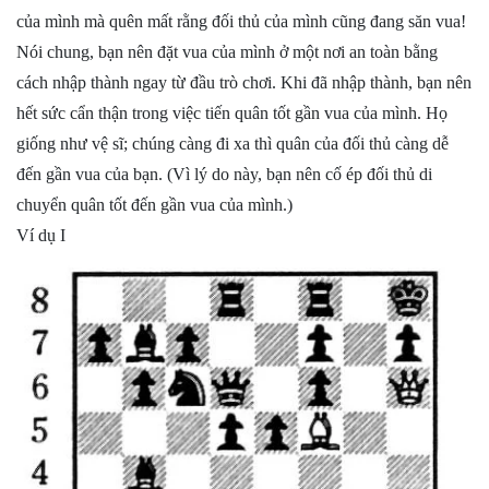
của mình mà quên mất rằng đối thủ của mình cũng đang săn vua!
Nói chung, bạn nên đặt vua của mình ở một nơi an toàn bằng
cách nhập thành ngay từ đầu trò chơi. Khi đã nhập thành, bạn nên
hết sức cẩn thận trong việc tiến quân tốt gần vua của mình. Họ
giống như vệ sĩ; chúng càng đi xa thì quân của đối thủ càng dễ
đến gần vua của bạn. (Vì lý do này, bạn nên cố ép đối thủ di
chuyển quân tốt đến gần vua của mình.)
Ví dụ I