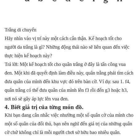
Trắng di chuyển
Hãy nhìn vào vị trí này một cách cẩn thận. Kế hoạch tốt cho
người da trắng là gì? Những động thái nào sẽ liên quan đến việc
thực hiện kế hoạch này?
Trả lời: Một kế hoạch tốt cho quân trắng ở đây là tấn công vua
đen. Một khi đã quyết định làm điều này, quân trắng phải tìm cách
đưa quân của mình đến khu vực đó trên bàn cờ. Ví dụ: sau 1. f4,
quân trắng có thể đưa quân của mình lên f3 rồi đến g3 hoặc h3,
nơi nó sẽ gây áp lực lên vua đen.
4. Biết giá trị của từng món đồ.
Khi bạn đang cân nhắc việc nhường một số quân cờ của mình cho
một số quân của đối thủ, bạn nên nghĩ đến giá trị của những quân
cờ chứ không chỉ là mỗi người chơi sở hữu bao nhiêu quân.