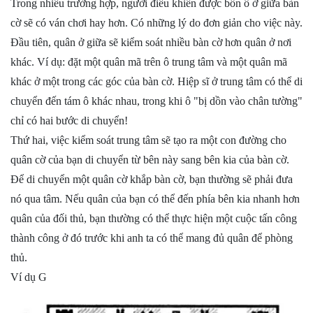
Trong nhiều trường hợp, người điều khiển được bốn ô ở giữa bàn
cờ sẽ có ván chơi hay hơn. Có những lý do đơn giản cho việc này.
Đầu tiên, quân ở giữa sẽ kiểm soát nhiều bàn cờ hơn quân ở nơi
khác. Ví dụ: đặt một quân mã trên ô trung tâm và một quân mã
khác ở một trong các góc của bàn cờ. Hiệp sĩ ở trung tâm có thể di
chuyển đến tám ô khác nhau, trong khi ô "bị dồn vào chân tường"
chỉ có hai bước di chuyển!
Thứ hai, việc kiểm soát trung tâm sẽ tạo ra một con đường cho
quân cờ của bạn di chuyển từ bên này sang bên kia của bàn cờ.
Để di chuyển một quân cờ khắp bàn cờ, bạn thường sẽ phải đưa
nó qua tâm. Nếu quân của bạn có thể đến phía bên kia nhanh hơn
quân của đối thủ, bạn thường có thể thực hiện một cuộc tấn công
thành công ở đó trước khi anh ta có thể mang đủ quân để phòng
thủ.
Ví dụ G