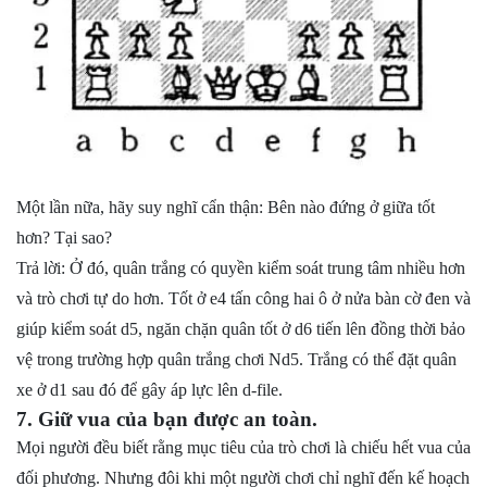
Một lần nữa, hãy suy nghĩ cẩn thận: Bên nào đứng ở giữa tốt
hơn? Tại sao?
Trả lời: Ở đó, quân trắng có quyền kiểm soát trung tâm nhiều hơn
và trò chơi tự do hơn. Tốt ở e4 tấn công hai ô ở nửa bàn cờ đen và
giúp kiểm soát d5, ngăn chặn quân tốt ở d6 tiến lên đồng thời bảo
vệ trong trường hợp quân trắng chơi Nd5. Trắng có thể đặt quân
xe ở d1 sau đó để gây áp lực lên d-file.
7. Giữ vua của bạn được an toàn.
Mọi người đều biết rằng mục tiêu của trò chơi là chiếu hết vua của
đối phương. Nhưng đôi khi một người chơi chỉ nghĩ đến kế hoạch