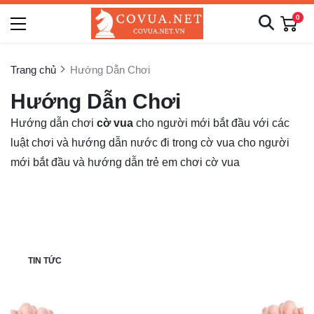
0
Trang chủ
Hướng Dẫn Chơi
Hướng Dẫn Chơi
Hướng dẫn chơi
cờ vua
cho người mới bắt đầu với các
luật chơi và hướng dẫn nước đi trong cờ vua cho người
mới bắt đầu và hướng dẫn trẻ em chơi cờ vua
TIN TỨC