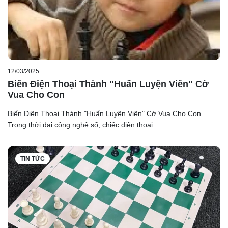
12/03/2025
Biến Điện Thoại Thành "Huấn Luyện Viên" Cờ
Vua Cho Con
Biến Điện Thoại Thành "Huấn Luyện Viên" Cờ Vua Cho Con
Trong thời đại công nghệ số, chiếc điện thoại ...
TIN TỨC