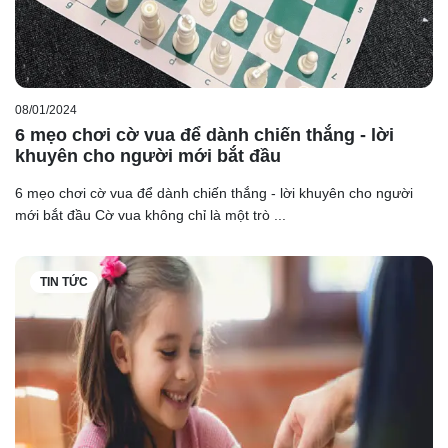
08/01/2024
6 mẹo chơi cờ vua để dành chiến thắng - lời
khuyên cho người mới bắt đầu
6 mẹo chơi cờ vua để dành chiến thắng - lời khuyên cho người
mới bắt đầu Cờ vua không chỉ là một trò ...
TIN TỨC