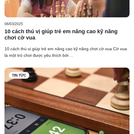
06/03/2025
10 cách thú vị giúp trẻ em nâng cao kỹ năng
chơi cờ vua
10 cách thú vị giúp trẻ em nâng cao kỹ năng chơi cờ vua Cờ vua
là một trò chơi được yêu thích bởi ...
TIN TỨC