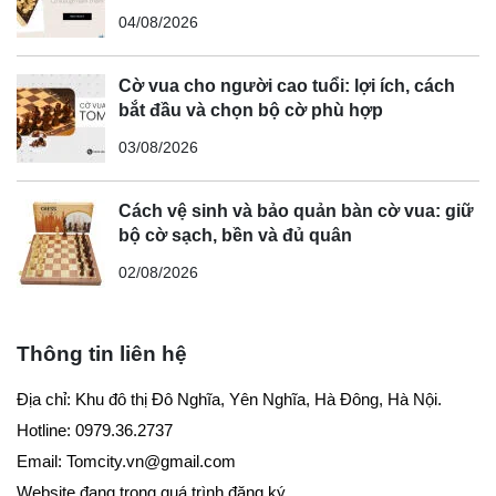
04/08/2026
Cờ vua cho người cao tuổi: lợi ích, cách
bắt đầu và chọn bộ cờ phù hợp
03/08/2026
Cách vệ sinh và bảo quản bàn cờ vua: giữ
bộ cờ sạch, bền và đủ quân
02/08/2026
Thông tin liên hệ
Địa chỉ: Khu đô thị Đô Nghĩa, Yên Nghĩa, Hà Đông, Hà Nội.
Hotline: 0979.36.2737
Email:
Tomcity.vn@gmail.com
Website đang trong quá trình đăng ký