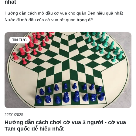
nhất
Hướng dẫn cách mở đầu cờ vua cho quân Đen hiệu quả nhất
Nước đi mở đầu của cờ vua rất quan trọng để ...
TIN TỨC
22/01/2025
Hướng dẫn cách chơi cờ vua 3 người - cờ vua
Tam quốc dễ hiểu nhất