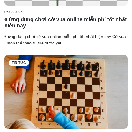
05/03/2025
6 ứng dụng chơi cờ vua online miễn phí tốt nhất
hiện nay
6 ứng dụng chơi cờ vua online miễn phí tốt nhất hiện nay Cờ vua
, môn thể thao trí tuệ được yêu ...
TIN TỨC