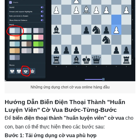
Những ứng dụng chơi cờ vua online hàng đầu
Hướng Dẫn Biến Điện Thoại Thành "Huấn
Luyện Viên" Cờ Vua Bước-Từng-Bước
Để
biến điện thoại thành "huấn luyện viên" cờ vua
cho
con, bạn có thể thực hiện theo các bước sau:
Bước 1: Tải ứng dụng cờ vua phù hợp