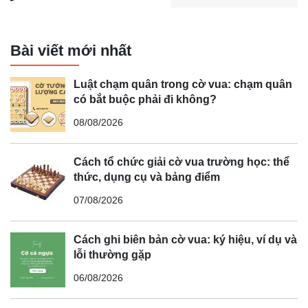
Bài viết mới nhất
Luật chạm quân trong cờ vua: chạm quân
có bắt buộc phải đi không?
08/08/2026
Cách tổ chức giải cờ vua trường học: thể
thức, dụng cụ và bảng điểm
07/08/2026
Cách ghi biên bản cờ vua: ký hiệu, ví dụ và
lỗi thường gặp
06/08/2026