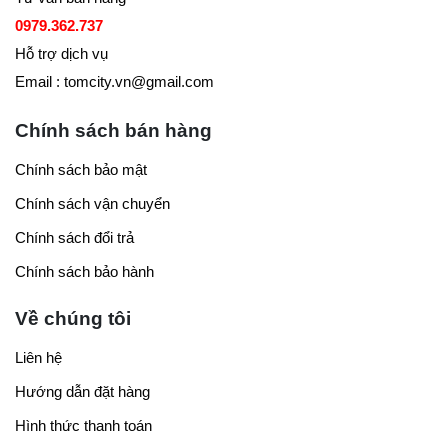
0979.362.737
Hỗ trợ dịch vụ
Email : tomcity.vn@gmail.com
Chính sách bán hàng
Chính sách bảo mật
Chính sách vận chuyển
Chính sách đổi trả
Chính sách bảo hành
Về chúng tôi
Liên hệ
Hướng dẫn đặt hàng
Hình thức thanh toán