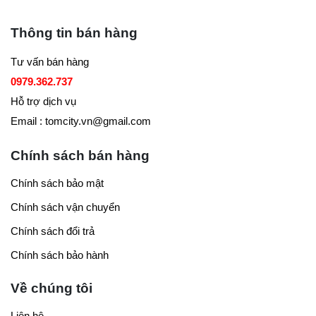
Thông tin bán hàng
Tư vấn bán hàng
0979.362.737
Hỗ trợ dịch vụ
Email : tomcity.vn@gmail.com
Chính sách bán hàng
Chính sách bảo mật
Chính sách vận chuyển
Chính sách đổi trả
Chính sách bảo hành
Về chúng tôi
Liên hệ