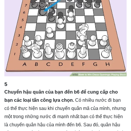
5
Chuyển hậu quân của bạn đến b6 để cung cấp cho
bạn các loại tấn công lựa chọn.
Có nhiều nước đi bạn
có thể thực hiện sau khi chuyển quân mã của mình, nhưng
một trong những nước đi mạnh nhất bạn có thể thực hiện
là chuyển quân hậu của mình đến b6. Sau đó, quân hậu