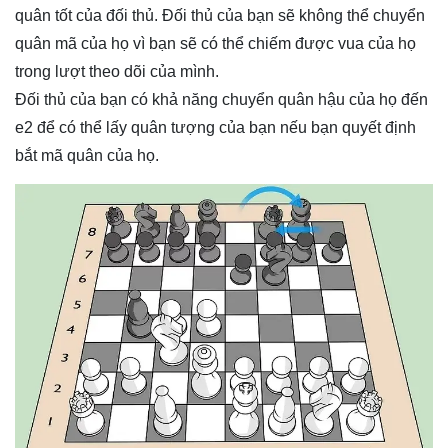
quân tốt của đối thủ. Đối thủ của bạn sẽ không thể chuyển
quân mã của họ vì bạn sẽ có thể chiếm được vua của họ
trong lượt theo dõi của mình.
Đối thủ của bạn có khả năng chuyển quân hậu của họ đến
e2 để có thể lấy quân tượng của bạn nếu bạn quyết định
bắt mã quân của họ.