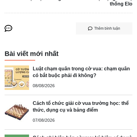
thống Elo
Thêm bình luận
Bài viết mới nhất
Luật chạm quân trong cờ vua: chạm quân
có bắt buộc phải đi không?
08/08/2026
Cách tổ chức giải cờ vua trường học: thể
thức, dụng cụ và bảng điểm
07/08/2026