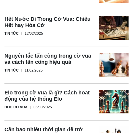
Hết Nước Đi Trong Cờ Vua: Chiếu
Hết hay Hòa Cờ
TIN TỨC
12/02/2025
Nguyên tắc tấn công trong cờ vua
và cách tấn công hiệu quả
TIN TỨC
11/02/2025
Elo trong cờ vua là gì? Cách hoạt
động của hệ thống Elo
HỌC CỜ VUA
05/03/2025
Cần bao nhiêu thời gian để trở