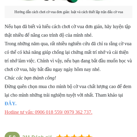
Hướng dẫn cách chơi cờ vua đơn giản: luật và cách thiết lập trận đấu cờ vua
Nếu bạn đã biết và hiểu cách chơi cờ vua đơn giản, hãy luyện tập
thật nhiều để nâng cao trình độ của mình nhé.
Trong những năm qua, rất nhiều nghiên cứu đã chỉ ra rằng cờ vua
có thể có khả năng giúp chống lại chứng mất trí nhớ và cải thiện
trí nhớ làm việc. Chính vì vậy, nếu bạn đang bắt đầu muốn học và
chơi cờ vua, hãy bắt đầu ngay ngày hôm nay nhé.
Chúc các bạn thành công!
Đừng quên chọn mua cho mình bộ cờ vua chất lượng cao để đem
lại cho mình những trải nghiệm tuyệt vời nhất. Tham khảo tại
ĐÂY.
Hotline tư vấn: 0906 018 559/ 0979 362 737.