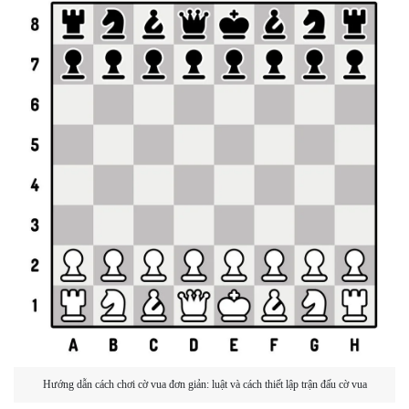
Hướng dẫn cách chơi cờ vua đơn giản: luật và cách thiết lập trận đấu cờ vua