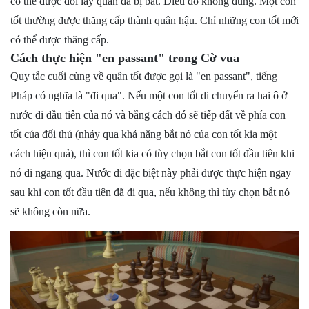
có thể được đổi lấy quân đã bị bắt. Điều đó không đúng. Một con
tốt thường được thăng cấp thành quân hậu. Chỉ những con tốt mới
có thể được thăng cấp.
Cách thực hiện "en passant" trong Cờ vua
Quy tắc cuối cùng về quân tốt được gọi là "en passant", tiếng
Pháp có nghĩa là "đi qua". Nếu một con tốt di chuyển ra hai ô ở
nước đi đầu tiên của nó và bằng cách đó sẽ tiếp đất về phía con
tốt của đối thủ (nhảy qua khả năng bắt nó của con tốt kia một
cách hiệu quả), thì con tốt kia có tùy chọn bắt con tốt đầu tiên khi
nó đi ngang qua. Nước đi đặc biệt này phải được thực hiện ngay
sau khi con tốt đầu tiên đã đi qua, nếu không thì tùy chọn bắt nó
sẽ không còn nữa.