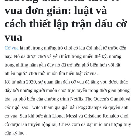
vua đơn giản: luật và
cách thiết lập trận đấu cờ
vua
Cờ vua
là một trong những trò chơi cờ lâu đời nhất từ ​​trước đến
nay. Nó đã được chơi và yêu thích trong nhiều thế kỷ, nhưng
trong những năm gần đây nó đã trở nên phổ biến hơn với rất
nhiều người chơi mới muốn tìm hiểu luật cờ vua.
Kể từ năm 2020, sự quan tâm đến cờ vua đã tăng vọt, được thúc
đẩy bởi những người muốn chơi trực tuyến trong thời gian phong
tỏa, sự phổ biến của chương trình Netflix The Queen's Gambit và
các ngôi sao Twitch tham gia giải đấu PogChamps và quyền anh
cờ vua. Sau khi bức ảnh Lionel Messi và Cristiano Ronaldo chơi
cờ được lan truyền rộng rãi, Chess.com đã đạt mức lưu lượng truy
cập kỷ lục .