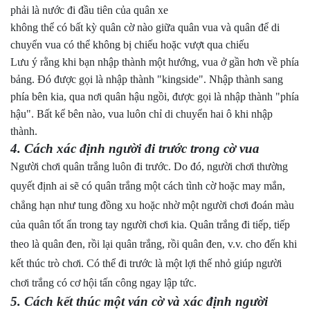
phải là nước đi đầu tiên của quân xe
không thể có bất kỳ quân cờ nào giữa quân vua và quân để di
chuyển vua có thể không bị chiếu hoặc vượt qua chiếu
Lưu ý rằng khi bạn nhập thành một hướng, vua ở gần hơn về phía
bảng. Đó được gọi là nhập thành "kingside". Nhập thành sang
phía bên kia, qua nơi quân hậu ngồi, được gọi là nhập thành "phía
hậu". Bất kể bên nào, vua luôn chỉ di chuyển hai ô khi nhập
thành.
4. Cách xác định người đi trước trong cờ vua
Người chơi quân trắng luôn đi trước. Do đó, người chơi thường
quyết định ai sẽ có quân trắng một cách tình cờ hoặc may mắn,
chẳng hạn như tung đồng xu hoặc nhờ một người chơi đoán màu
của quân tốt ẩn trong tay người chơi kia. Quân trắng đi tiếp, tiếp
theo là quân đen, rồi lại quân trắng, rồi quân đen, v.v. cho đến khi
kết thúc trò chơi. Có thể đi trước là một lợi thế nhỏ giúp người
chơi trắng có cơ hội tấn công ngay lập tức.
5. Cách kết thúc một ván cờ và xác định người