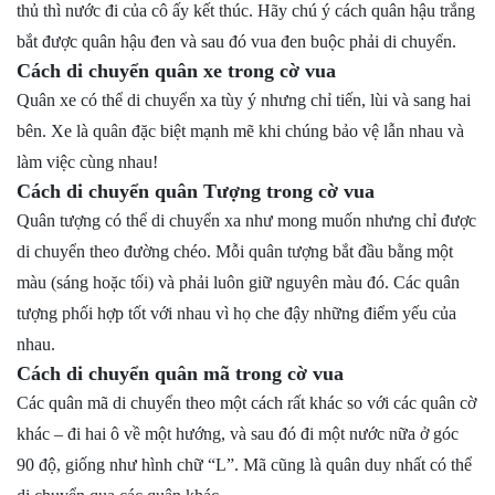
thủ thì nước đi của cô ấy kết thúc. Hãy chú ý cách quân hậu trắng
bắt được quân hậu đen và sau đó vua đen buộc phải di chuyển.
Cách di chuyển quân xe trong cờ vua
Quân xe có thể di chuyển xa tùy ý nhưng chỉ tiến, lùi và sang hai
bên. Xe là quân đặc biệt mạnh mẽ khi chúng bảo vệ lẫn nhau và
làm việc cùng nhau!
Cách di chuyển quân Tượng trong cờ vua
Quân tượng có thể di chuyển xa như mong muốn nhưng chỉ được
di chuyển theo đường chéo. Mỗi quân tượng bắt đầu bằng một
màu (sáng hoặc tối) và phải luôn giữ nguyên màu đó. Các quân
tượng phối hợp tốt với nhau vì họ che đậy những điểm yếu của
nhau.
Cách di chuyển quân mã trong cờ vua
Các quân mã di chuyển theo một cách rất khác so với các quân cờ
khác – đi hai ô về một hướng, và sau đó đi một nước nữa ở góc
90 độ, giống như hình chữ “L”. Mã cũng là quân duy nhất có thể