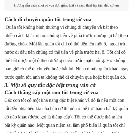
Hướng dẫn cách chơi cờ vua đơn giản: luật và cách thiết lập trận đấu cờ vua
Cách di chuyển quân tốt trong cờ vua
Quân tốt không bình thường vì chúng di chuyển và bắt theo
nhiều cách khác nhau: chúng tiến về phía trước nhưng lại bắt theo
đường chéo. Mỗi lần quân tốt chỉ có thể tiến lên một ô, ngoại trừ
nước đi đầu tiên chúng có thể tiến về phía trước hai ô. Tốt chỉ có
thể bắt được một ô theo đường chéo trước mặt chúng. Họ không
bao giờ có thể di chuyển hoặc bắt lùi. Nếu có một quân khác ngay
trước quân tốt, anh ta không thể di chuyển qua hoặc bắt quân đó.
3. Một số quy tắc đặc biệt trong ván cờ
Cách thăng cấp một con tốt trong cờ vua
Các con tốt có một khả năng đặc biệt khác và đó là nếu một con
tốt đến phía bên kia của bàn cờ thì nó có thể trở thành bất kỳ quân
cờ nào khác (được gọi là thăng cấp). Tốt có thể được thăng lên
bất kỳ quân nào. Một quan niệm sai lầm phổ biến là quân tốt chỉ