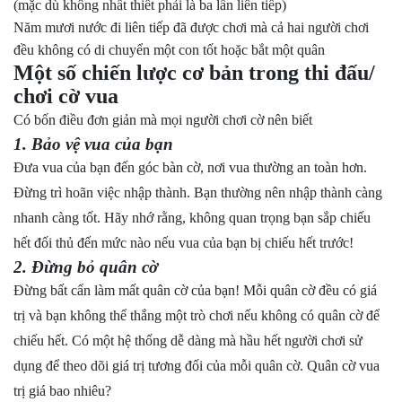
(mặc dù không nhất thiết phải là ba lần liên tiếp)
Năm mươi nước đi liên tiếp đã được chơi mà cả hai người chơi
đều không có di chuyển một con tốt hoặc bắt một quân
Một số chiến lược cơ bản trong thi đấu/
chơi cờ vua
Có bốn điều đơn giản mà mọi người chơi cờ nên biết
1. Bảo vệ vua của bạn
Đưa vua của bạn đến góc bàn cờ, nơi vua thường an toàn hơn.
Đừng trì hoãn việc nhập thành. Bạn thường nên nhập thành càng
nhanh càng tốt. Hãy nhớ rằng, không quan trọng bạn sắp chiếu
hết đối thủ đến mức nào nếu vua của bạn bị chiếu hết trước!
2. Đừng bỏ quân cờ
Đừng bất cẩn làm mất quân cờ của bạn! Mỗi quân cờ đều có giá
trị và bạn không thể thắng một trò chơi nếu không có quân cờ để
chiếu hết. Có một hệ thống dễ dàng mà hầu hết người chơi sử
dụng để theo dõi giá trị tương đối của mỗi quân cờ. Quân cờ vua
trị giá bao nhiêu?