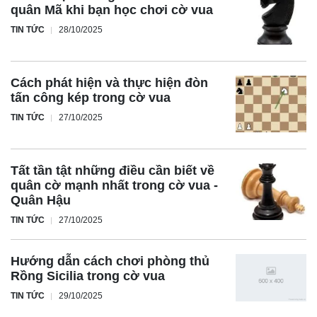
quân Mã khi bạn học chơi cờ vua
TIN TỨC
28/10/2025
Cách phát hiện và thực hiện đòn
tấn công kép trong cờ vua
TIN TỨC
27/10/2025
Tất tần tật những điều cần biết về
quân cờ mạnh nhất trong cờ vua -
Quân Hậu
TIN TỨC
27/10/2025
Hướng dẫn cách chơi phòng thủ
Rồng Sicilia trong cờ vua
TIN TỨC
29/10/2025