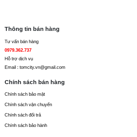
Thông tin bán hàng
Tư vấn bán hàng
0979.362.737
Hỗ trợ dịch vụ
Email : tomcity.vn@gmail.com
Chính sách bán hàng
Chính sách bảo mật
Chính sách vận chuyển
Chính sách đổi trả
Chính sách bảo hành