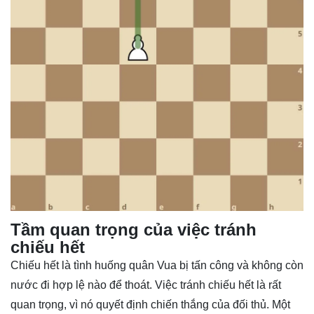
Tầm quan trọng của việc tránh
chiếu hết
Chiếu hết là tình huống quân Vua bị tấn công và không còn
nước đi hợp lệ nào để thoát. Việc tránh chiếu hết là rất
quan trọng, vì nó quyết định chiến thắng của đối thủ. Một