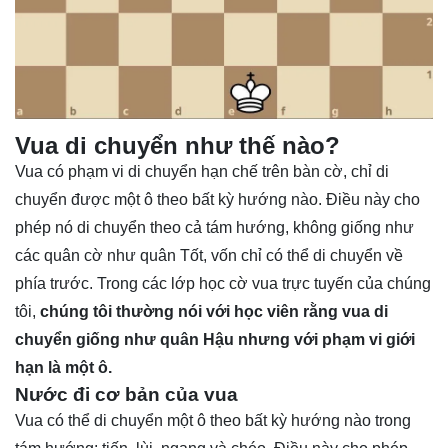
Vua di chuyển như thế nào?
Vua có phạm vi di chuyển hạn chế trên bàn cờ, chỉ di
chuyển được một ô theo bất kỳ hướng nào. Điều này cho
phép nó di chuyển theo cả tám hướng, không giống như
các quân cờ như quân Tốt, vốn chỉ có thể di chuyển về
phía trước. Trong các lớp học cờ vua trực tuyến của chúng
tôi,
chúng tôi thường nói với học viên rằng vua di
chuyển giống như quân Hậu nhưng với phạm vi giới
hạn là một ô.
Nước đi cơ bản của vua
Vua có thể di chuyển một ô theo bất kỳ hướng nào trong