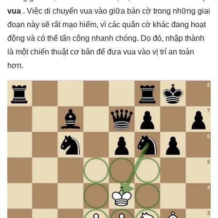
vua
. Việc di chuyển vua vào giữa bàn cờ trong những giai
đoạn này sẽ rất mạo hiểm, vì các quân cờ khác đang hoạt
động và có thể tấn công nhanh chóng. Do đó, nhập thành
là một chiến thuật cơ bản để đưa vua vào vị trí an toàn
hơn.