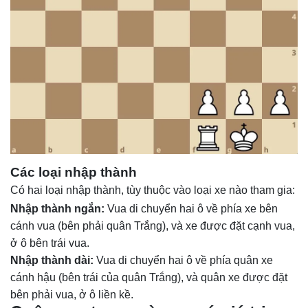
Các loại nhập thành
Có hai loại nhập thành, tùy thuộc vào loại xe nào tham gia:
Nhập thành ngắn:
Vua di chuyển hai ô về phía xe bên
cánh vua (bên phải quân Trắng), và xe được đặt cạnh vua,
ở ô bên trái vua.
Nhập thành dài:
Vua di chuyển hai ô về phía quân xe
cánh hậu (bên trái của quân Trắng), và quân xe được đặt
bên phải vua, ở ô liền kề.