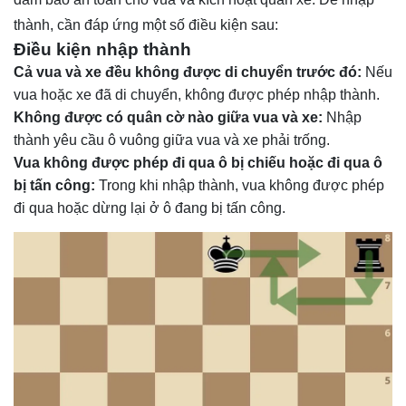
thành, cần đáp ứng một số điều kiện sau:
Điều kiện nhập thành
Cả vua và xe đều không được di chuyển trước đó:
Nếu
vua hoặc xe đã di chuyển, không được phép nhập thành.
Không được có quân cờ nào giữa vua và xe:
Nhập
thành yêu cầu ô vuông giữa vua và xe phải trống.
Vua không được phép đi qua ô bị chiếu hoặc đi qua ô
bị tấn công:
Trong khi nhập thành, vua không được phép
đi qua hoặc dừng lại ở ô đang bị tấn công.