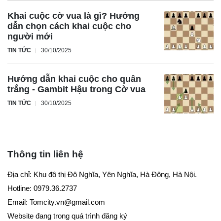
Khai cuộc cờ vua là gì? Hướng
dẫn chọn cách khai cuộc cho
người mới
TIN TỨC
30/10/2025
Hướng dẫn khai cuộc cho quân
trắng - Gambit Hậu trong Cờ vua
TIN TỨC
30/10/2025
Thông tin liên hệ
Địa chỉ: Khu đô thị Đô Nghĩa, Yên Nghĩa, Hà Đông, Hà Nội.
Hotline: 0979.36.2737
Email:
Tomcity.vn@gmail.com
Website đang trong quá trình đăng ký