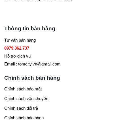
Thông tin bán hàng
Tư vấn bán hàng
0979.362.737
Hỗ trợ dịch vụ
Email : tomcity.vn@gmail.com
Chính sách bán hàng
Chính sách bảo mật
Chính sách vận chuyển
Chính sách đổi trả
Chính sách bảo hành