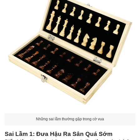
Những sai lầm thường gặp trong cờ vua
Sai Lầm 1: Đưa Hậu Ra Sân Quá Sớm