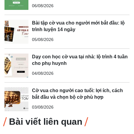
06/08/2026
Bài tập cờ vua cho người mới bắt đầu: lộ
trình luyện 14 ngày
05/08/2026
Dạy con học cờ vua tại nhà: lộ trình 4 tuần
cho phụ huynh
04/08/2026
Cờ vua cho người cao tuổi: lợi ích, cách
bắt đầu và chọn bộ cờ phù hợp
03/08/2026
Bài viết liên quan