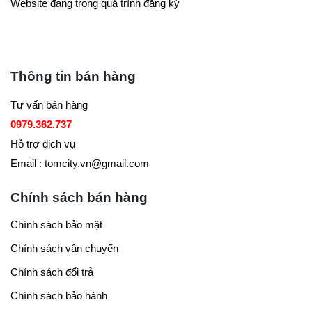
Website đang trong quá trình đăng ký
Thông tin bán hàng
Tư vấn bán hàng
0979.362.737
Hỗ trợ dịch vụ
Email : tomcity.vn@gmail.com
Chính sách bán hàng
Chính sách bảo mật
Chính sách vận chuyển
Chính sách đổi trả
Chính sách bảo hành