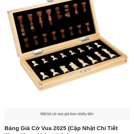
Một bộ cờ vua giá bao nhiêu tiền
Bảng Giá Cờ Vua 2025 (Cập Nhật Chi Tiết