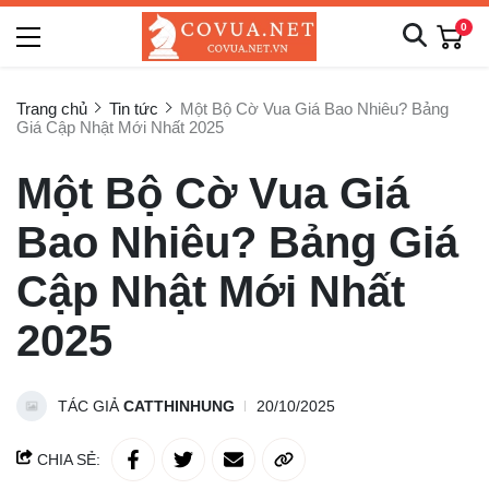
0
Trang chủ
Tin tức
Một Bộ Cờ Vua Giá Bao Nhiêu? Bảng
Giá Cập Nhật Mới Nhất 2025
Một Bộ Cờ Vua Giá
Bao Nhiêu? Bảng Giá
Cập Nhật Mới Nhất
2025
TÁC GIẢ
CATTHINHUNG
20/10/2025
CHIA SẺ: