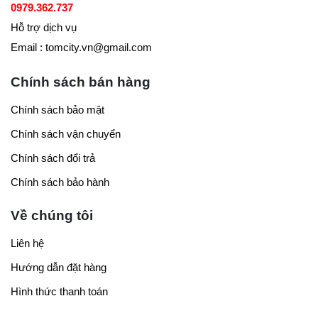
0979.362.737
Hỗ trợ dịch vụ
Email : tomcity.vn@gmail.com
Chính sách bán hàng
Chính sách bảo mật
Chính sách vận chuyển
Chính sách đổi trả
Chính sách bảo hành
Về chúng tôi
Liên hệ
Hướng dẫn đặt hàng
Hình thức thanh toán