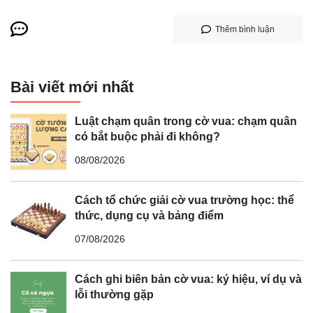
Thêm bình luận
Bài viết mới nhất
Luật chạm quân trong cờ vua: chạm quân
có bắt buộc phải đi không?
08/08/2026
Cách tổ chức giải cờ vua trường học: thể
thức, dụng cụ và bảng điểm
07/08/2026
Cách ghi biên bản cờ vua: ký hiệu, ví dụ và
lỗi thường gặp