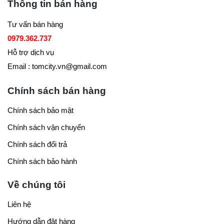
Thông tin bán hàng
Tư vấn bán hàng
0979.362.737
Hỗ trợ dịch vụ
Email : tomcity.vn@gmail.com
Chính sách bán hàng
Chính sách bảo mật
Chính sách vận chuyển
Chính sách đổi trả
Chính sách bảo hành
Về chúng tôi
Liên hệ
Hướng dẫn đặt hàng