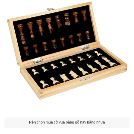
Nên chọn mua cờ vua bằng gỗ hay bằng nhựa