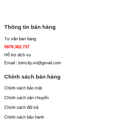
Thông tin bán hàng
Tư vấn bán hàng
0979.362.737
Hỗ trợ dịch vụ
Email : tomcity.vn@gmail.com
Chính sách bán hàng
Chính sách bảo mật
Chính sách vận chuyển
Chính sách đổi trả
Chính sách bảo hành