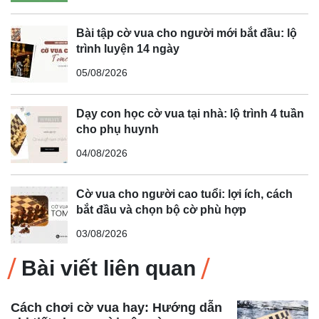
Bài tập cờ vua cho người mới bắt đầu: lộ
trình luyện 14 ngày
05/08/2026
Dạy con học cờ vua tại nhà: lộ trình 4 tuần
cho phụ huynh
04/08/2026
Cờ vua cho người cao tuổi: lợi ích, cách
bắt đầu và chọn bộ cờ phù hợp
03/08/2026
Bài viết liên quan
Cách chơi cờ vua hay: Hướng dẫn