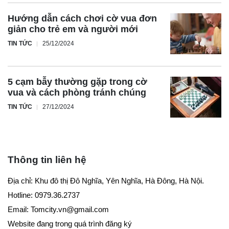
Hướng dẫn cách chơi cờ vua đơn
giản cho trẻ em và người mới
TIN TỨC
25/12/2024
5 cạm bẫy thường gặp trong cờ
vua và cách phòng tránh chúng
TIN TỨC
27/12/2024
Thông tin liên hệ
Địa chỉ: Khu đô thị Đô Nghĩa, Yên Nghĩa, Hà Đông, Hà Nội.
Hotline: 0979.36.2737
Email:
Tomcity.vn@gmail.com
Website đang trong quá trình đăng ký