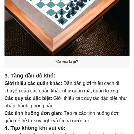
Cờ vua là gì?
3.
Tăng dần độ khó:
Giới thiệu các quân khác:
Dần dần giới thiệu cách di
chuyển của các quân khác như quân mã, quân tượng.
Các quy tắc đặc biệt:
Giới thiệu các quy tắc đặc biệt như
nhập thành, phong hậu.
Các tình huống đơn giản:
Tạo ra các tình huống đơn
giản để trẻ tự suy nghĩ và tìm ra nước đi.
4.
Tạo không khí vui vẻ: