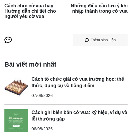
Cách chơi cờ vua hay:
Những điều cần lưu ý khi
Hướng dẫn chi tiết cho
nhập thành trong cờ vua
người yêu cờ vua
Thêm bình luận
Bài viết mới nhất
Cách tổ chức giải cờ vua trường học: thể
thức, dụng cụ và bảng điểm
07/08/2026
Cách ghi biên bản cờ vua: ký hiệu, ví dụ và
lỗi thường gặp
06/08/2026