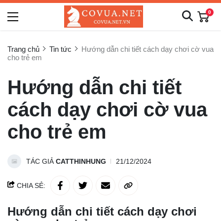
0
Trang chủ
Tin tức
Hướng dẫn chi tiết cách dạy chơi cờ vua
cho trẻ em
Hướng dẫn chi tiết
cách dạy chơi cờ vua
cho trẻ em
TÁC GIẢ
CATTHINHUNG
21/12/2024
CHIA SẺ:
Hướng dẫn chi tiết cách dạy chơi