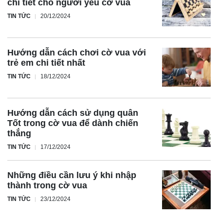
chi tiết cho người yêu cờ vua
TIN TỨC
20/12/2024
Hướng dẫn cách chơi cờ vua với
trẻ em chi tiết nhất
TIN TỨC
18/12/2024
Hướng dẫn cách sử dụng quân
Tốt trong cờ vua để dành chiến
thắng
TIN TỨC
17/12/2024
Những điều cần lưu ý khi nhập
thành trong cờ vua
TIN TỨC
23/12/2024