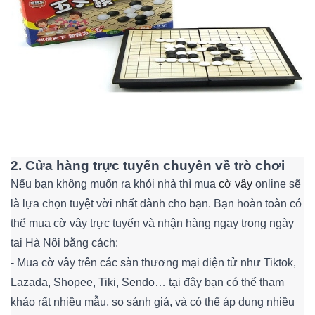
2. Cửa hàng trực tuyến chuyên về trò chơi
Nếu bạn không muốn ra khỏi nhà thì mua
cờ vây
online sẽ
là lựa chọn tuyệt vời nhất dành cho bạn. Bạn hoàn toàn có
thể mua cờ vây trực tuyến và nhận hàng ngay trong ngày
tại Hà Nội bằng cách:
- Mua cờ vây trên các sàn thương mại điện tử như Tiktok,
Lazada, Shopee, Tiki, Sendo… tại đây bạn có thể tham
khảo rất nhiều mẫu, so sánh giá, và có thể áp dụng nhiều