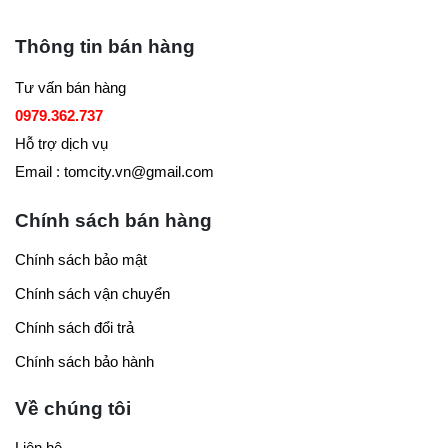
Thông tin bán hàng
Tư vấn bán hàng
0979.362.737
Hỗ trợ dịch vụ
Email : tomcity.vn@gmail.com
Chính sách bán hàng
Chính sách bảo mật
Chính sách vận chuyển
Chính sách đổi trả
Chính sách bảo hành
Về chúng tôi
Liên hệ