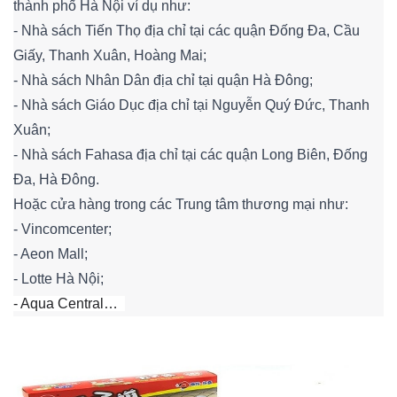
thành phố Hà Nội ví dụ như:
- Nhà sách Tiến Thọ địa chỉ tại các quận Đống Đa, Cầu
Giấy, Thanh Xuân, Hoàng Mai;
- Nhà sách Nhân Dân địa chỉ tại quận Hà Đông;
- Nhà sách Giáo Dục địa chỉ tại Nguyễn Quý Đức, Thanh
Xuân;
- Nhà sách Fahasa địa chỉ tại các quận Long Biên, Đống
Đa, Hà Đông.
Hoặc cửa hàng trong các Trung tâm thương mại như:
- Vincomcenter;
- Aeon Mall;
- Lotte Hà Nội;
- Aqua Central…