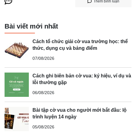
Thêm bình luận
Bài viết mới nhất
Cách tổ chức giải cờ vua trường học: thể
thức, dụng cụ và bảng điểm
07/08/2026
Cách ghi biên bản cờ vua: ký hiệu, ví dụ và
lỗi thường gặp
06/08/2026
Bài tập cờ vua cho người mới bắt đầu: lộ
trình luyện 14 ngày
05/08/2026