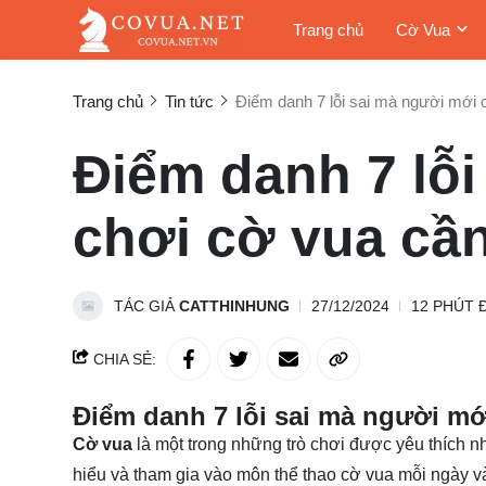
Trang chủ
Cờ Vua
Trang chủ
Tin tức
Điểm danh 7 lỗi sai mà người mới 
Điểm danh 7 lỗi
chơi cờ vua cần
TÁC GIẢ
CATTHINHUNG
27/12/2024
12 PHÚT 
CHIA SẺ:
Điểm danh 7 lỗi sai mà người mớ
Cờ vua
là một trong những trò chơi được yêu thích n
hiểu và tham gia vào môn thể thao cờ vua mỗi ngày và