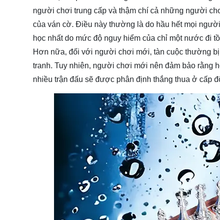
người chơi trung cấp và thậm chí cả những người chơ
của ván cờ. Điều này thường là do hầu hết mọi người 
học nhất do mức độ nguy hiểm của chỉ một nước đi tồ
Hơn nữa, đối với người chơi mới, tàn cuộc thường bị
tranh. Tuy nhiên, người chơi mới nên đảm bảo rằng h
nhiều trận đấu sẽ được phân định thắng thua ở cấp độ