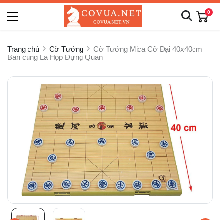
0
Trang chủ
Cờ Tướng
Cờ Tướng Mica Cỡ Đại 40x40cm
Bàn cũng Là Hộp Đựng Quân