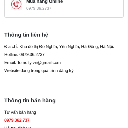
Mua hàng Online
0979.36.2737
Thông tin liên hệ
Địa chỉ: Khu đô thị Đô Nghĩa, Yên Nghĩa, Hà Đông, Hà Nội.
Hotline: 0979.36.2737
Email:
Tomcity.vn@gmail.com
Website đang trong quá trình đăng ký
Thông tin bán hàng
Tư vấn bán hàng
0979.362.737