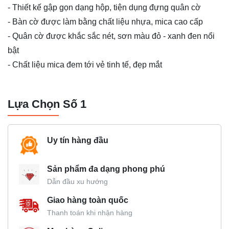
- Thiết kế gập gọn dạng hộp, tiện dụng đựng quân cờ
- Bàn cờ được làm bằng chất liệu nhựa, mica cao cấp
- Quân cờ được khắc sắc nét, sơn màu đỏ - xanh đen nổi
bật
- Chất liệu mica đem tới vẻ tinh tế, đẹp mắt
Lựa Chọn Số 1
Uy tín hàng đầu
Sản phẩm đa dạng phong phú
Dẫn đầu xu hướng
Giao hàng toàn quốc
Thanh toán khi nhận hàng