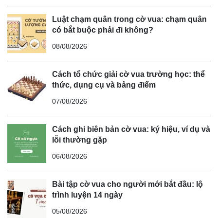
Luật chạm quân trong cờ vua: chạm quân
có bắt buộc phải đi không?
08/08/2026
Cách tổ chức giải cờ vua trường học: thể
thức, dụng cụ và bảng điểm
07/08/2026
Cách ghi biên bản cờ vua: ký hiệu, ví dụ và
lỗi thường gặp
06/08/2026
Bài tập cờ vua cho người mới bắt đầu: lộ
trình luyện 14 ngày
05/08/2026