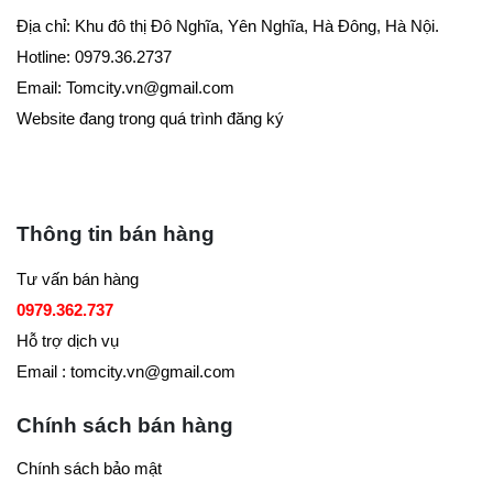
Địa chỉ: Khu đô thị Đô Nghĩa, Yên Nghĩa, Hà Đông, Hà Nội.
Hotline: 0979.36.2737
Email:
Tomcity.vn@gmail.com
Website đang trong quá trình đăng ký
Thông tin bán hàng
Tư vấn bán hàng
0979.362.737
Hỗ trợ dịch vụ
Email : tomcity.vn@gmail.com
Chính sách bán hàng
Chính sách bảo mật