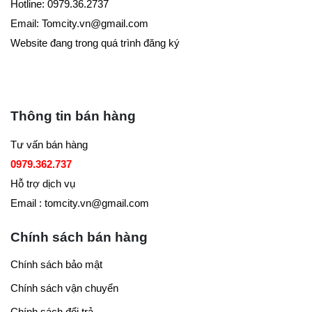
Hotline: 0979.36.2737
Email:
Tomcity.vn@gmail.com
Website đang trong quá trình đăng ký
Thông tin bán hàng
Tư vấn bán hàng
0979.362.737
Hỗ trợ dịch vụ
Email : tomcity.vn@gmail.com
Chính sách bán hàng
Chính sách bảo mật
Chính sách vận chuyển
Chính sách đổi trả