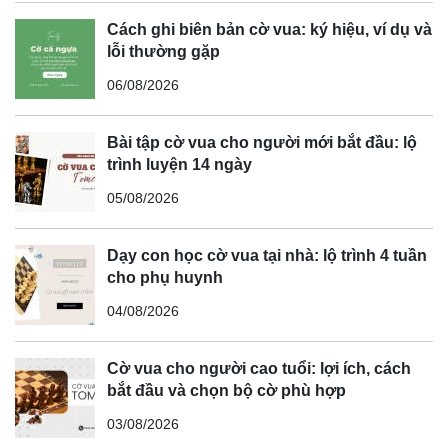
Cách ghi biên bản cờ vua: ký hiệu, ví dụ và
lỗi thường gặp
06/08/2026
Bài tập cờ vua cho người mới bắt đầu: lộ
trình luyện 14 ngày
05/08/2026
Dạy con học cờ vua tại nhà: lộ trình 4 tuần
cho phụ huynh
04/08/2026
Cờ vua cho người cao tuổi: lợi ích, cách
bắt đầu và chọn bộ cờ phù hợp
03/08/2026