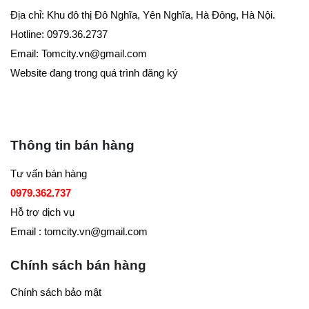
Địa chỉ: Khu đô thị Đô Nghĩa, Yên Nghĩa, Hà Đông, Hà Nội.
Hotline: 0979.36.2737
Email:
Tomcity.vn@gmail.com
Website đang trong quá trình đăng ký
Thông tin bán hàng
Tư vấn bán hàng
0979.362.737
Hỗ trợ dịch vụ
Email : tomcity.vn@gmail.com
Chính sách bán hàng
Chính sách bảo mật