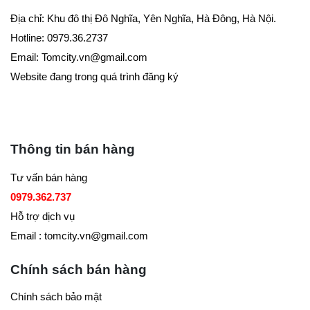
Địa chỉ: Khu đô thị Đô Nghĩa, Yên Nghĩa, Hà Đông, Hà Nội.
Hotline: 0979.36.2737
Email:
Tomcity.vn@gmail.com
Website đang trong quá trình đăng ký
Thông tin bán hàng
Tư vấn bán hàng
0979.362.737
Hỗ trợ dịch vụ
Email : tomcity.vn@gmail.com
Chính sách bán hàng
Chính sách bảo mật