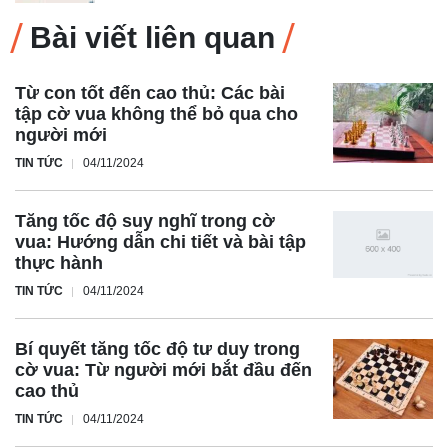
Bài viết liên quan
Từ con tốt đến cao thủ: Các bài
tập cờ vua không thể bỏ qua cho
người mới
TIN TỨC
04/11/2024
Tăng tốc độ suy nghĩ trong cờ
vua: Hướng dẫn chi tiết và bài tập
thực hành
TIN TỨC
04/11/2024
Bí quyết tăng tốc độ tư duy trong
cờ vua: Từ người mới bắt đầu đến
cao thủ
TIN TỨC
04/11/2024