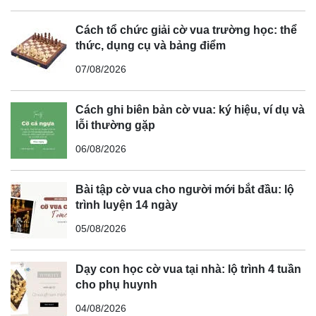
Cách tổ chức giải cờ vua trường học: thể
thức, dụng cụ và bảng điểm
07/08/2026
Cách ghi biên bản cờ vua: ký hiệu, ví dụ và
lỗi thường gặp
06/08/2026
Bài tập cờ vua cho người mới bắt đầu: lộ
trình luyện 14 ngày
05/08/2026
Dạy con học cờ vua tại nhà: lộ trình 4 tuần
cho phụ huynh
04/08/2026