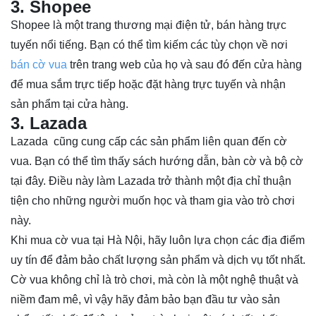
3. Shopee
Shopee là một trang thương mại điện tử, bán hàng trực
tuyến nổi tiếng. Bạn có thể tìm kiếm các tùy chọn về
nơi
bán cờ vua
trên trang web của họ và sau đó đến cửa hàng
để mua sắm trực tiếp hoặc đặt hàng trực tuyến và nhận
sản phẩm tại cửa hàng.
3. Lazada
Lazada cũng cung cấp các sản phẩm liên quan đến cờ
vua. Bạn có thể tìm thấy sách hướng dẫn, bàn cờ và bộ cờ
tại đây. Điều này làm Lazada trở thành một địa chỉ thuận
tiện cho những người muốn học và tham gia vào trò chơi
này.
Khi mua cờ vua tại Hà Nội, hãy luôn lựa chọn các địa điểm
uy tín để đảm bảo chất lượng sản phẩm và dịch vụ tốt nhất.
Cờ vua không chỉ là trò chơi, mà còn là một nghệ thuật và
niềm đam mê, vì vậy hãy đảm bảo bạn đầu tư vào sản