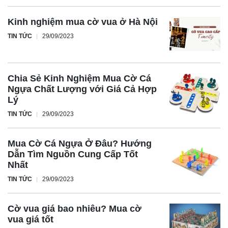
Kinh nghiệm mua cờ vua ở Hà Nội
TIN TỨC
29/09/2023
Chia Sẻ Kinh Nghiệm Mua Cờ Cá
Ngựa Chất Lượng với Giá Cả Hợp
Lý
TIN TỨC
29/09/2023
Mua Cờ Cá Ngựa Ở Đâu? Hướng
Dẫn Tìm Nguồn Cung Cấp Tốt
Nhất
TIN TỨC
29/09/2023
Cờ vua giá bao nhiêu? Mua cờ
vua giá tốt