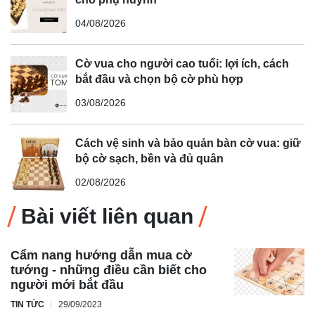
04/08/2026
Cờ vua cho người cao tuổi: lợi ích, cách
bắt đầu và chọn bộ cờ phù hợp
03/08/2026
Cách vệ sinh và bảo quản bàn cờ vua: giữ
bộ cờ sạch, bền và đủ quân
02/08/2026
Bài viết liên quan
Cẩm nang hướng dẫn mua cờ
tướng - những điều cần biết cho
người mới bắt đầu
TIN TỨC
29/09/2023