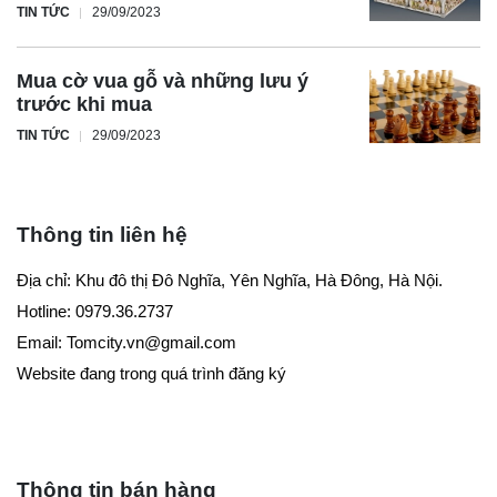
TIN TỨC
29/09/2023
Mua cờ vua gỗ và những lưu ý
trước khi mua
TIN TỨC
29/09/2023
Thông tin liên hệ
Địa chỉ: Khu đô thị Đô Nghĩa, Yên Nghĩa, Hà Đông, Hà Nội.
Hotline: 0979.36.2737
Email:
Tomcity.vn@gmail.com
Website đang trong quá trình đăng ký
Thông tin bán hàng