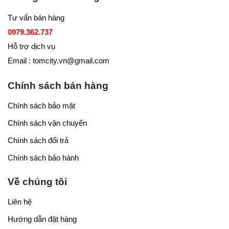
Tư vấn bán hàng
0979.362.737
Hỗ trợ dịch vụ
Email : tomcity.vn@gmail.com
Chính sách bán hàng
Chính sách bảo mật
Chính sách vận chuyển
Chính sách đổi trả
Chính sách bảo hành
Về chúng tôi
Liên hệ
Hướng dẫn đặt hàng