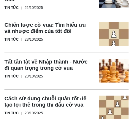
TIN TỨC
21/10/2025
Chiến lược cờ vua: Tìm hiểu ưu
và nhược điểm của tốt đôi
TIN TỨC
23/10/2025
Tất tần tật về Nhập thành - Nước
đi quan trọng trong cờ vua
TIN TỨC
23/10/2025
Cách sử dụng chuỗi quân tốt để
tạo lợi thế trong thi đấu cờ vua
TIN TỨC
23/10/2025