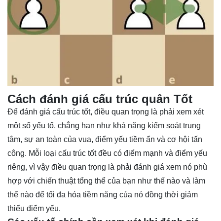
Cách đánh giá cấu trúc quân Tốt
Để đánh giá cấu trúc tốt, điều quan trọng là phải xem xét
một số yếu tố, chẳng hạn như khả năng kiểm soát trung
tâm, sự an toàn của vua, điểm yếu tiềm ẩn và cơ hội tấn
công. Mỗi loại cấu trúc tốt đều có điểm mạnh và điểm yếu
riêng, vì vậy điều quan trọng là phải đánh giá xem nó phù
hợp với chiến thuật tổng thể của bạn như thế nào và làm
thế nào để tối đa hóa tiềm năng của nó đồng thời giảm
thiểu điểm yếu.