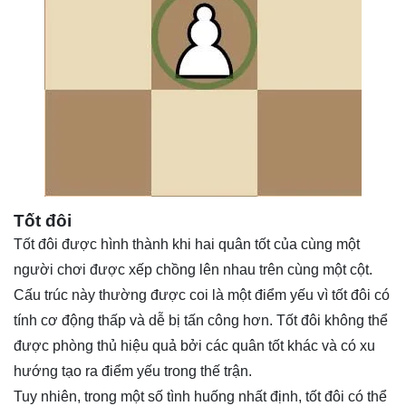
Tốt đôi
Tốt đôi được hình thành khi hai quân tốt của cùng một
người chơi được xếp chồng lên nhau trên cùng một cột.
Cấu trúc này thường được coi là một điểm yếu vì tốt đôi có
tính cơ động thấp và dễ bị tấn công hơn. Tốt đôi không thể
được phòng thủ hiệu quả bởi các quân tốt khác và có xu
hướng tạo ra điểm yếu trong thế trận.
Tuy nhiên, trong một số tình huống nhất định, tốt đôi có thể