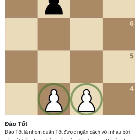
Đảo Tốt
Đảo Tốt là nhóm quân Tốt được ngăn cách với nhau bởi