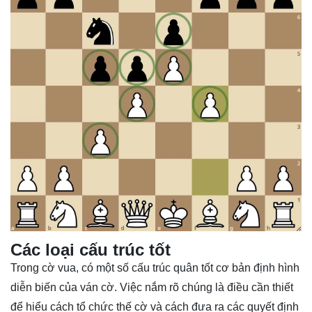
Các loại cấu trúc tốt
Trong cờ vua, có một số cấu trúc quân tốt cơ bản định hình
diễn biến của ván cờ. Việc nắm rõ chúng là điều cần thiết
để hiểu cách tổ chức thế cờ và cách đưa ra các quyết định