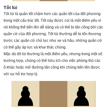
Tốt lùi
Tốt lùi là quân tốt chậm hơn các quân tốt của đối phương
trong một cấu trúc tốt. Tốt này được coi là một điểm yếu vì
nó không thể tiến lên dễ dàng và có thể bị tấn công bởi các
quân cờ của đối phương. Tốt lùi thường dễ bị tổn thương
trước các quân cờ chủ lực như xe và hậu, những quân cờ
có thể gây áp lực và khai thác chúng.
Mặc dù tốt lùi thường là một điểm yếu, nhưng trong một số
trường hợp, chúng có thể hữu ích cho việc phòng thủ các
ô khác hoặc mở đường tấn công khi chúng tiến lên được
với sự hỗ trợ hợp lý.