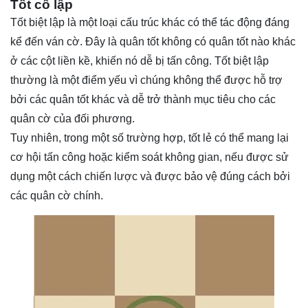
Tốt cô lập
Tốt biệt lập là một loại cấu trúc khác có thể tác động đáng
kể đến ván cờ. Đây là quân tốt không có quân tốt nào khác
ở các cột liền kề, khiến nó dễ bị tấn công. Tốt biệt lập
thường là một điểm yếu vì chúng không thể được hỗ trợ
bởi các quân tốt khác và dễ trở thành mục tiêu cho các
quân cờ của đối phương.
Tuy nhiên, trong một số trường hợp, tốt lẻ có thể mang lại
cơ hội tấn công hoặc kiểm soát không gian, nếu được sử
dụng một cách chiến lược và được bảo vệ đúng cách bởi
các quân cờ chính.