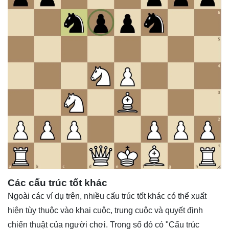
Các cấu trúc tốt khác
Ngoài các ví dụ trên, nhiều cấu trúc tốt khác có thể xuất
hiện tùy thuộc vào khai cuộc, trung cuộc và quyết định
chiến thuật của người chơi. Trong số đó có "Cấu trúc