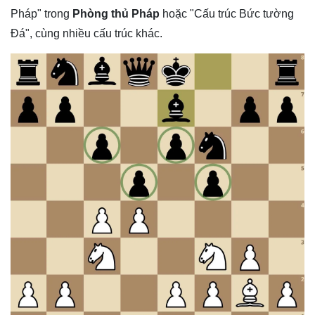
Pháp" trong
Phòng thủ Pháp
hoặc "Cấu trúc Bức tường
Đá", cùng nhiều cấu trúc khác.