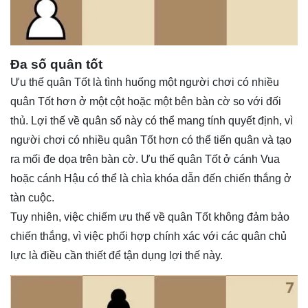
Đa số quân tốt
Ưu thế quân Tốt là tình huống một người chơi có nhiều
quân Tốt hơn ở một cột hoặc một bên bàn cờ so với đối
thủ. Lợi thế về quân số này có thể mang tính quyết định, vì
người chơi có nhiều quân Tốt hơn có thể tiến quân và tạo
ra mối đe dọa trên bàn cờ. Ưu thế quân Tốt ở cánh Vua
hoặc cánh Hậu có thể là chìa khóa dẫn đến chiến thắng ở
tàn cuộc.
Tuy nhiên, việc chiếm ưu thế về quân Tốt không đảm bảo
chiến thắng, vì việc phối hợp chính xác với các quân chủ
lực là điều cần thiết để tận dụng lợi thế này.