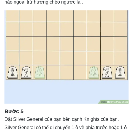
nào ngoại trừ hướng chéo ngược lại.
Bước 5
Đặt Silver General của bạn bên cạnh Knights của bạn.
Silver General có thể di chuyển 1 ô về phía trước hoặc 1 ô