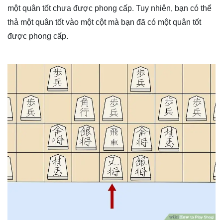
một quân tốt chưa được phong cấp. Tuy nhiên, bạn có thể
thả một quân tốt vào một cột mà bạn đã có một quân tốt
được phong cấp.