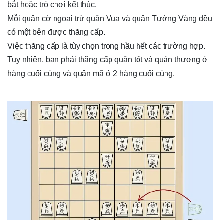
bắt hoặc trò chơi kết thúc.
Mỗi quân cờ ngoại trừ quân Vua và quân Tướng Vàng đều
có một bên được thăng cấp.
Việc thăng cấp là tùy chọn trong hầu hết các trường hợp.
Tuy nhiên, bạn phải thăng cấp quân tốt và quân thương ở
hàng cuối cùng và quân mã ở 2 hàng cuối cùng.