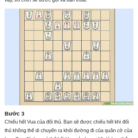
Bước 3
Chiếu hết Vua của đối thủ. Bạn sẽ được chiếu hết khi đối
thủ không thể di chuyển ra khỏi đường đi của quân cờ của