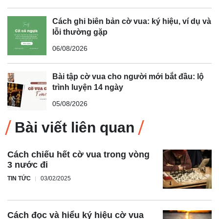
Cách ghi biên bản cờ vua: ký hiệu, ví dụ và
lỗi thường gặp
06/08/2026
Bài tập cờ vua cho người mới bắt đầu: lộ
trình luyện 14 ngày
05/08/2026
Bài viết liên quan
Cách chiếu hết cờ vua trong vòng
3 nước đi
TIN TỨC
03/02/2025
Cách đọc và hiểu ký hiệu cờ vua