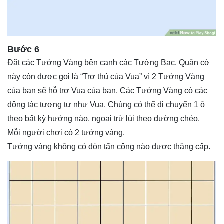
Bước 6
Đặt các Tướng Vàng bên cạnh các Tướng Bạc. Quân cờ
này còn được gọi là “Trợ thủ của Vua” vì 2 Tướng Vàng
của bạn sẽ hỗ trợ Vua của bạn. Các Tướng Vàng có các
động tác tương tự như Vua. Chúng có thể di chuyển 1 ô
theo bất kỳ hướng nào, ngoại trừ lùi theo đường chéo.
Mỗi người chơi có 2 tướng vàng.
Tướng vàng không có đòn tấn công nào được thăng cấp.