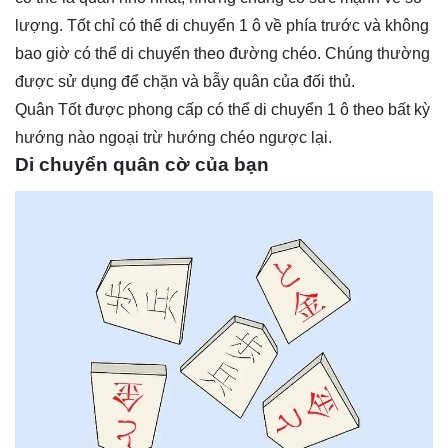
lượng. Tốt chỉ có thể di chuyển 1 ô về phía trước và không
bao giờ có thể di chuyển theo đường chéo. Chúng thường
được sử dụng để chặn và bẫy quân của đối thủ.
Quân Tốt được phong cấp có thể di chuyển 1 ô theo bất kỳ
hướng nào ngoại trừ hướng chéo ngược lại.
Di chuyển quân cờ của bạn