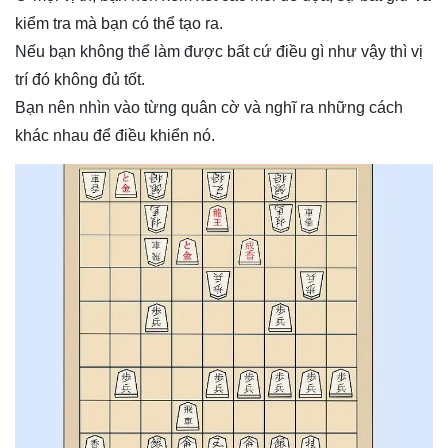
kiểm tra mà bạn có thể tạo ra.
Nếu bạn không thể làm được bất cứ điều gì như vậy thì vị
trí đó không đủ tốt.
Bạn nên nhìn vào từng quân cờ và nghĩ ra những cách
khác nhau để điều khiển nó.