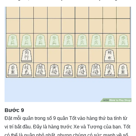
Bước 9
Đặt mỗi quân trong số 9 quân Tốt vào hàng thứ ba tính từ
vị trí bắt đầu. Đây là hàng trước Xe và Tượng của bạn. Tốt
có thể là quân nhỏ nhất, nhưng chúng có sức mạnh về số