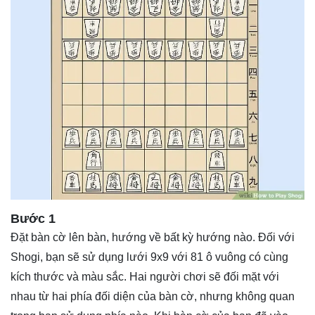
Bước 1
Đặt bàn cờ lên bàn, hướng về bất kỳ hướng nào. Đối với
Shogi, bạn sẽ sử dụng lưới 9x9 với 81 ô vuông có cùng
kích thước và màu sắc. Hai người chơi sẽ đối mặt với
nhau từ hai phía đối diện của bàn cờ, nhưng không quan