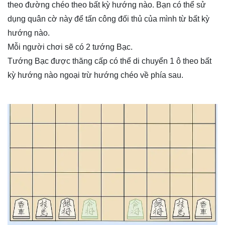
theo đường chéo theo bất kỳ hướng nào. Bạn có thể sử
dụng quân cờ này để tấn công đối thủ của mình từ bất kỳ
hướng nào.
Mỗi người chơi sẽ có 2 tướng Bạc.
Tướng Bạc được thăng cấp có thể di chuyển 1 ô theo bất
kỳ hướng nào ngoại trừ hướng chéo về phía sau.