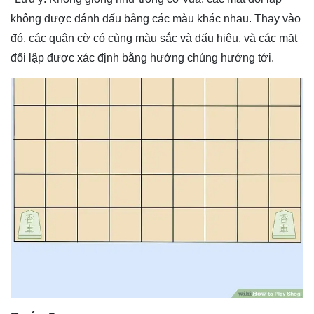
không được đánh dấu bằng các màu khác nhau. Thay vào
đó, các quân cờ có cùng màu sắc và dấu hiệu, và các mặt
đối lập được xác định bằng hướng chúng hướng tới.