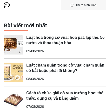
Thêm bình luận
Bài viết mới nhất
Luật hòa trong cờ vua: hòa pat, lặp thế, 50
nước và thỏa thuận hòa
09/08/2026
Luật chạm quân trong cờ vua: chạm quân
có bắt buộc phải đi không?
08/08/2026
Cách tổ chức giải cờ vua trường học: thể
thức, dụng cụ và bảng điểm
07/08/2026