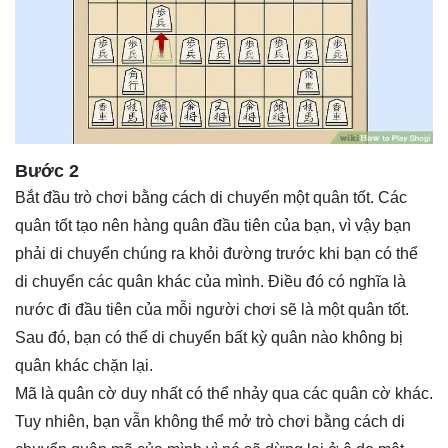
Bước 2
Bắt đầu trò chơi bằng cách di chuyển một quân tốt. Các
quân tốt tạo nên hàng quân đầu tiên của bạn, vì vậy bạn
phải di chuyển chúng ra khỏi đường trước khi bạn có thể
di chuyển các quân khác của mình. Điều đó có nghĩa là
nước đi đầu tiên của mỗi người chơi sẽ là một quân tốt.
Sau đó, bạn có thể di chuyển bất kỳ quân nào không bị
quân khác chặn lại.
Mã là quân cờ duy nhất có thể nhảy qua các quân cờ khác.
Tuy nhiên, bạn vẫn không thể mở trò chơi bằng cách di