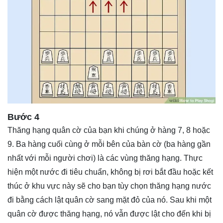
Bước 4
Thăng hạng quân cờ của bạn khi chúng ở hàng 7, 8 hoặc
9. Ba hàng cuối cùng ở mỗi bên của bàn cờ (ba hàng gần
nhất với mỗi người chơi) là các vùng thăng hạng. Thực
hiện một nước đi tiêu chuẩn, không bị rơi bắt đầu hoặc kết
thúc ở khu vực này sẽ cho bạn tùy chọn thăng hạng nước
đi bằng cách lật quân cờ sang mặt đỏ của nó. Sau khi một
quân cờ được thăng hạng, nó vẫn được lật cho đến khi bị