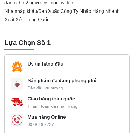
dành cho 2 người ở mọi lứa tuổi.
Nhà nhập khẩu/Sản Xuất: Công Ty Nhập Hàng Nhanh
Xuất Xứ: Trung Quốc
Lựa Chọn Số 1
Uy tín hàng đầu
Sản phẩm đa dạng phong phú
Dẫn đầu xu hướng
Giao hàng toàn quốc
Thanh toán khi nhận hàng
Mua hàng Online
0979.36.2737