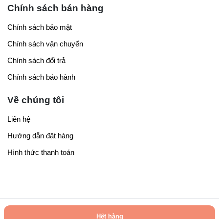
Chính sách bán hàng
Chính sách bảo mật
Chính sách vận chuyển
Chính sách đổi trả
Chính sách bảo hành
Về chúng tôi
Liên hệ
Hướng dẫn đặt hàng
Hình thức thanh toán
Copyright 2023 © Covua.net.vn Power by Tomcity Group
Hết hàng