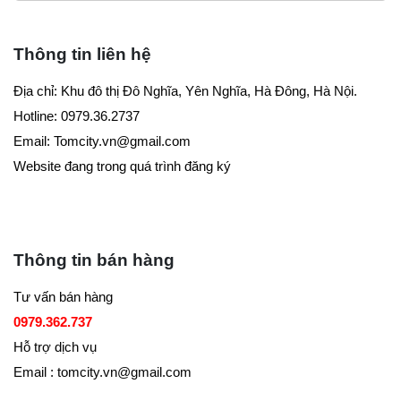
Thông tin liên hệ
Địa chỉ: Khu đô thị Đô Nghĩa, Yên Nghĩa, Hà Đông, Hà Nội.
Hotline: 0979.36.2737
Email:
Tomcity.vn@gmail.com
Website đang trong quá trình đăng ký
Thông tin bán hàng
Tư vấn bán hàng
0979.362.737
Hỗ trợ dịch vụ
Email : tomcity.vn@gmail.com