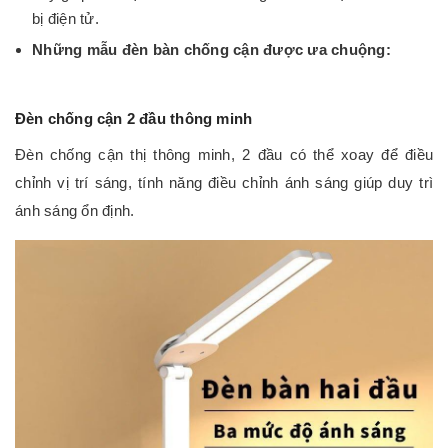
bị điện tử.
Những mẫu đèn bàn chống cận được ưa chuộng:
Đèn chống cận 2 đầu thông minh
Đèn chống cận thị thông minh, 2 đầu có thể xoay để điều
chỉnh vị trí sáng, tính năng điều chỉnh ánh sáng giúp duy trì
ánh sáng ổn định.