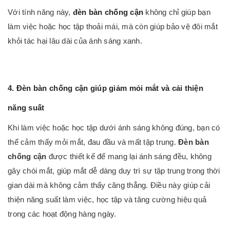
Với tính năng này,
đèn bàn chống cận
không chỉ giúp bạn
làm việc hoặc học tập thoải mái, mà còn giúp bảo vệ đôi mắt
khỏi tác hại lâu dài của ánh sáng xanh.
4.
Đèn bàn chống cận
giúp giảm mỏi mắt và cải thiện
năng suất
Khi làm việc hoặc học tập dưới ánh sáng không đúng, bạn có
thể cảm thấy mỏi mắt, đau đầu và mất tập trung.
Đèn bàn
chống cận
được thiết kế để mang lại ánh sáng đều, không
gây chói mắt, giúp mắt dễ dàng duy trì sự tập trung trong thời
gian dài mà không cảm thấy căng thẳng. Điều này giúp cải
thiện năng suất làm việc, học tập và tăng cường hiệu quả
trong các hoạt động hàng ngày.