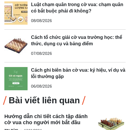
Luật chạm quân trong cờ vua: chạm quân
có bắt buộc phải đi không?
08/08/2026
Cách tổ chức giải cờ vua trường học: thể
thức, dụng cụ và bảng điểm
07/08/2026
Cách ghi biên bản cờ vua: ký hiệu, ví dụ và
lỗi thường gặp
06/08/2026
Bài viết liên quan
Hướng dẫn chi tiết cách tập đánh
cờ vua cho người mới bắt đầu