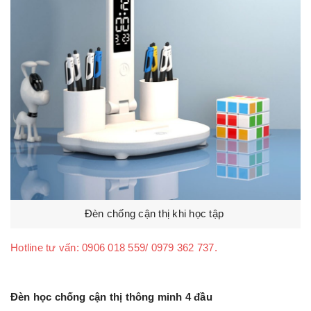
Đèn chống cận thị khi học tập
Hotline tư vấn: 0906 018 559/ 0979 362 737.
Đèn học chống cận thị thông minh 4 đầu