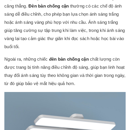
căng thẳng.
Đèn bàn chống cận
thường có các chế độ ánh
sáng dễ điều chỉnh, cho phép bạn lựa chọn ánh sáng trắng
hoặc ánh sáng vàng phù hợp với nhu cầu. Ánh sáng trắng
giúp tăng cường sự tập trung khi làm việc, trong khi ánh sáng
vàng lại tạo cảm giác thư giãn khi đọc sách hoặc học bài vào
buổi tối.
Ngoài ra, những chiếc
đèn bàn chống cận
chất lượng còn
được trang bị tính năng điều chỉnh độ sáng, giúp bạn linh hoạt
thay đổi ánh sáng tùy theo không gian và thời gian trong ngày,
từ đó giúp bảo vệ mắt hiệu quả hơn.