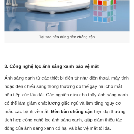
Tại sao nên dùng đèn chống cận
3. Công nghệ lọc ánh sáng xanh bảo vệ mắt
Ánh sáng xanh từ các thiết bị điện tử như điện thoại, máy tính
hoặc đèn chiếu sáng thông thường có thể gây hại cho mắt
nếu tiếp xúc lâu dài. Các nghiên cứu cho thấy ánh sáng xanh
có thể làm giảm chất lượng giấc ngủ và làm tăng nguy cơ
mắc các bệnh về mắt.
Đèn bàn chống cận
hiện đại thường
tích hợp công nghệ lọc ánh sáng xanh, giúp giảm thiểu tác
động của ánh sáng xanh có hại và bảo vệ mắt tối đa.