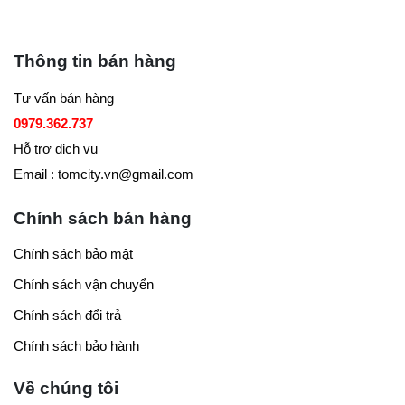
Thông tin bán hàng
Tư vấn bán hàng
0979.362.737
Hỗ trợ dịch vụ
Email : tomcity.vn@gmail.com
Chính sách bán hàng
Chính sách bảo mật
Chính sách vận chuyển
Chính sách đổi trả
Chính sách bảo hành
Về chúng tôi