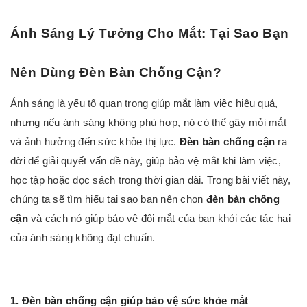
Ánh Sáng Lý Tưởng Cho Mắt: Tại Sao Bạn
Nên Dùng Đèn Bàn Chống Cận?
Ánh sáng là yếu tố quan trọng giúp mắt làm việc hiệu quả,
nhưng nếu ánh sáng không phù hợp, nó có thể gây mỏi mắt
và ảnh hưởng đến sức khỏe thị lực.
Đèn bàn chống cận
ra
đời để giải quyết vấn đề này, giúp bảo vệ mắt khi làm việc,
học tập hoặc đọc sách trong thời gian dài. Trong bài viết này,
chúng ta sẽ tìm hiểu tại sao bạn nên chọn
đèn bàn chống
cận
và cách nó giúp bảo vệ đôi mắt của bạn khỏi các tác hại
của ánh sáng không đạt chuẩn.
1.
Đèn bàn chống cận
giúp bảo vệ sức khỏe mắt