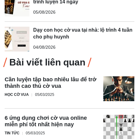
trình luyện 14 ngày
05/08/2026
Dạy con học cờ vua tại nhà: lộ trình 4 tuần
cho phụ huynh
04/08/2026
Bài viết liên quan
Cần luyện tập bao nhiêu lâu để trở
thành cao thủ cờ vua
HỌC CỜ VUA
05/03/2025
6 ứng dụng chơi cờ vua online
miễn phí tốt nhất hiện nay
TIN TỨC
05/03/2025