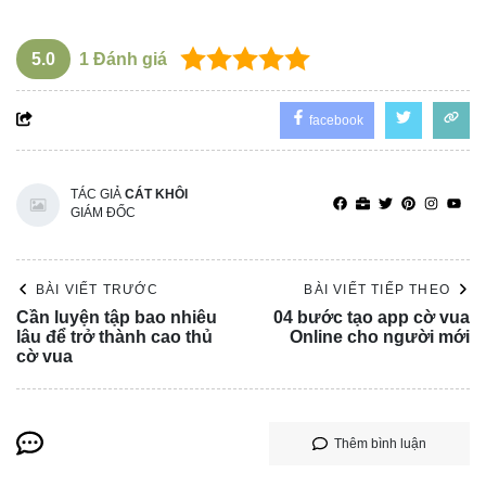
5.0
1
Đánh giá
facebook
TÁC GIẢ
CÁT KHÔI
GIÁM ĐỐC
BÀI VIẾT TRƯỚC
BÀI VIẾT TIẾP THEO
Cần luyện tập bao nhiêu
04 bước tạo app cờ vua
lâu để trở thành cao thủ
Online cho người mới
cờ vua
Thêm bình luận