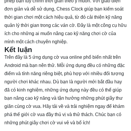
phép bạn tùy chỉnh thời gian theo ý muốn. Với giao diện
đơn giản và dễ sử dụng, Chess Clock giúp bạn kiểm soát
thời gian chơi một cách hiệu quả, từ đó cải thiện kỹ năng
quản lý thời gian trong các ván cờ. Đây là một công cụ hữu
ích cho những ai muốn nâng cao kỹ năng chơi cờ của
mình một cách chuyên nghiệp.
Kết luận
Trên đây là 5 ứng dụng cờ vua online phổ biến nhất trên
Android mà bạn nên thử. Mỗi ứng dụng đều có những đặc
điểm và tính năng riêng biệt, phù hợp với nhiều đối tượng
người chơi khác nhau. Dù bạn là người mới bắt đầu hay
đã có kinh nghiệm, những ứng dụng này đều có thể giúp
bạn nâng cao kỹ năng và tận hưởng những phút giây thư
giãn cùng cờ vua. Hãy tải về và trải nghiệm ngay để khám
phá thế giới cờ vua đầy thú vị và thử thách. Chúc bạn có
những phút giây chơi cờ vui vẻ và bổ ích!